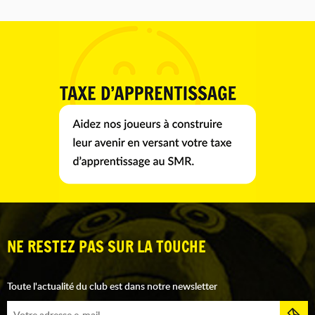
NE RESTEZ PAS SUR LA TOUCHE
Toute l'actualité du club est dans notre newsletter