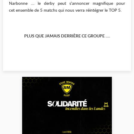
Narbonne .... le derby peut s'annoncer magnifique pour
cet ensemble de 5 matchs qui nous verra réintégrer le TOP 5.
PLUS QUE JAMAIS DERRIÈRE CE GROUPE .....