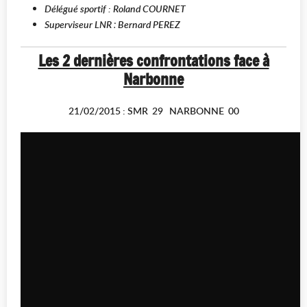
Délégué sportif : Roland COURNET
Superviseur LNR
Bernard PEREZ
:
Les 2 dernières confrontations face à
Narbonne
21/02/2015 : SMR 29 NARBONNE 00