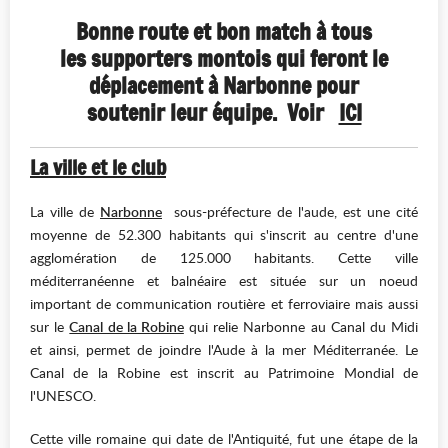
Bonne route et bon match à tous
les supporters montois qui feront le
déplacement à Narbonne pour
soutenir leur équipe. Voir
ICI
La ville et le club
La ville de
Narbonne
sous-préfecture de l'aude, est une cité
moyenne de 52.300 habitants qui s'inscrit au centre d'une
agglomération de 125.000 habitants. Cette ville
méditerranéenne et balnéaire est située sur un noeud
important de communication routière et ferroviaire mais aussi
sur le
Canal de la Robine
qui relie Narbonne au Canal du Midi
et ainsi, permet de joindre l'Aude à la mer Méditerranée. Le
Canal de la Robine est inscrit au Patrimoine Mondial de
l'UNESCO.
Cette ville romaine qui date de l'Antiquité, fut une étape de la