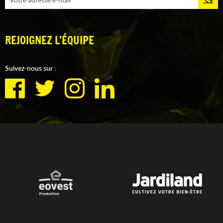
REJOIGNEZ L'ÉQUIPE
Suivez-nous sur :