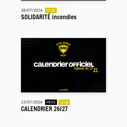
28/07/2026
CLUB
SOLIDARITÉ incendies
13/07/2026
PROS
CLUB
CALENDRIER 26/27