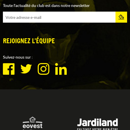
Toute l'actualité du club est dans notre newsletter
REJOIGNEZ L'ÉQUIPE
Suivez-nous sur :