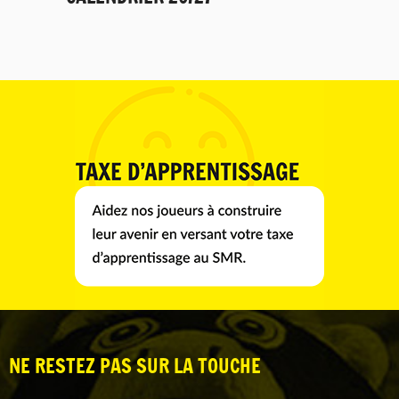
NE RESTEZ PAS SUR LA TOUCHE