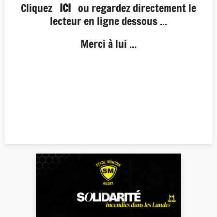
Cliquez
ICI
ou regardez directement le
lecteur en ligne dessous ...
Merci à lui ...