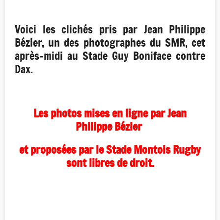
Voici les clichés pris par Jean Philippe
Bézier, un des photographes du SMR, cet
après-midi au Stade Guy Boniface contre
Dax.
Les photos mises en ligne par Jean
Philippe Bézier
et proposées par le Stade Montois Rugby
sont libres de droit.