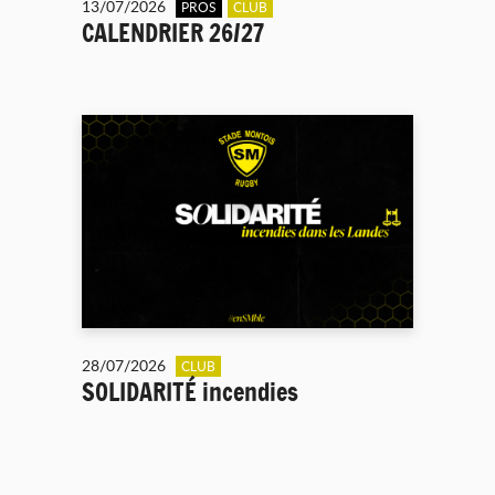
13/07/2026
PROS
CLUB
CALENDRIER 26/27
28/07/2026
CLUB
SOLIDARITÉ incendies