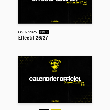
08/07/2026
PROS
Effectif 26/27