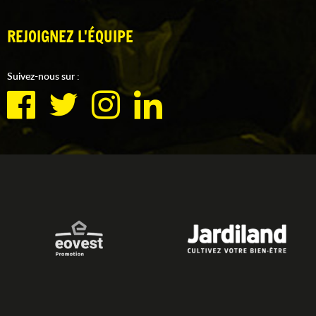
REJOIGNEZ L'ÉQUIPE
Suivez-nous sur :