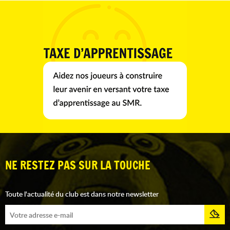
NE RESTEZ PAS SUR LA TOUCHE
Toute l'actualité du club est dans notre newsletter