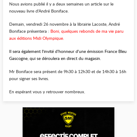
Nous avions publié il y a deux semaines un article sur le
nouveau livre d'André Boniface.
Demain, vendredi 26 novembre à la librairie Lacoste, André
Boniface présentera :
Boni, quelques rebonds de ma vie paru
aux éditions Midi Olympique.
Il sera également l'invité d'honneur d'une émission France Bleu
Gascogne, qui se déroulera en direct du magasin.
Mr Boniface sera présent de 9h30 à 12h30 et de 14h30 à 16h
pour signer ses livres.
En espérant vous y retrouver nombreux.