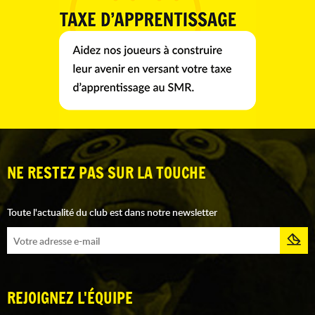
NE RESTEZ PAS SUR LA TOUCHE
Toute l'actualité du club est dans notre newsletter
REJOIGNEZ L'ÉQUIPE