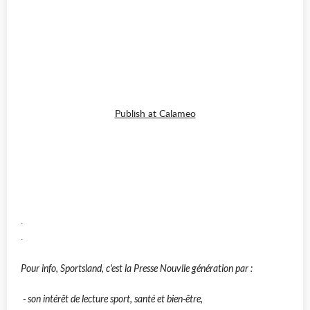
Publish at Calameo
.
.
Pour info, Sportsland, c'est la Presse Nouvlle génération par :
- son intérêt de lecture sport, santé et bien-être,