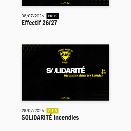
08/07/2026
PROS
Effectif 26/27
28/07/2026
CLUB
SOLIDARITÉ incendies