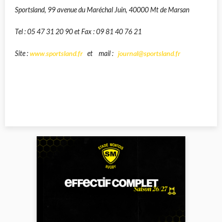
Sportsland, 99 avenue du Maréchal Juin, 40000 Mt de Marsan
Tel : 05 47 31 20 90 et Fax : 09 81 40 76 21
www.sportsland.fr
journal@sportsland.fr
Site :
et mail :