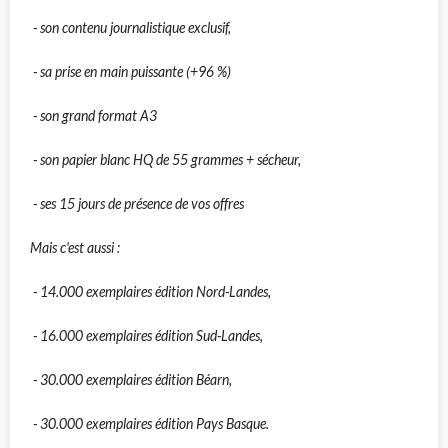
- son contenu journalistique exclusif,
- sa prise en main puissante (+96 %)
- son grand format A3
- son papier blanc HQ de 55 grammes + sécheur,
- ses 15 jours de présence de vos offres
Mais c'est aussi :
- 14.000 exemplaires édition Nord-Landes,
- 16.000 exemplaires édition Sud-Landes,
- 30.000 exemplaires édition Béarn,
- 30.000 exemplaires édition Pays Basque.