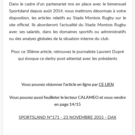
Dans le cadre d'un partenariat mis en place avec le bimensuel
Sportsland depuis août 2014, nous mettrons désormais à votre
disposition, les articles relatifs au Stade Montois Rugby sur le
site officiel. Ils aborderont l'actualité du Stade Montois Rugby
avec ses salariés, dans les domaines sportifs ou administratifs
ou des analyes globales de la situation interne du club.
Pour ce 30ème article, retrouvez le journaliste Laurent Dupré
qui évoque ce derby post-attentat avec les présidents
Vous pouvez visionner l'article en ligne par
CE LIEN
Vous pouvez aussi feuilleter le lecteur CALAMEO et vous rendre
en page 14/15
SPORTSLAND N°171 - 23 NOVEMBRE 2015 - DAX