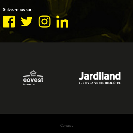
Suivez-nous sur :
Contact