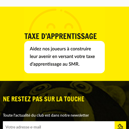
NE RESTEZ PAS SUR LA TOUCHE
Toute l'actualité du club est dans notre newsletter