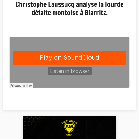
Christophe Laussucq analyse la lourde
défaite montoise à Biarritz.