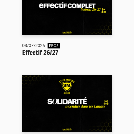
08/07/2026
PROS
Effectif 26/27