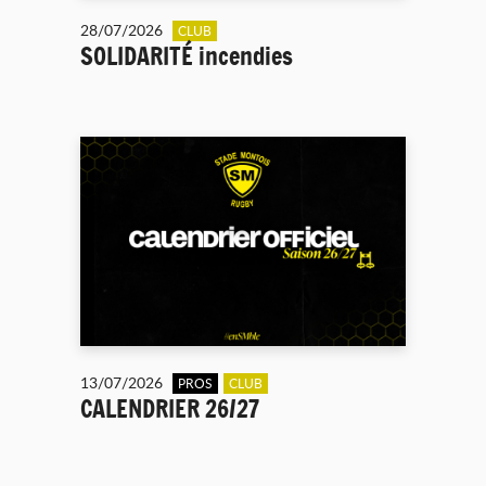
28/07/2026
CLUB
SOLIDARITÉ incendies
13/07/2026
PROS
CLUB
CALENDRIER 26/27