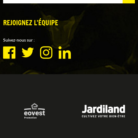
REJOIGNEZ L'ÉQUIPE
Suivez-nous sur :