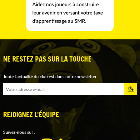
NE RESTEZ PAS SUR LA TOUCHE
Toute l'actualité du club est dans notre newsletter
REJOIGNEZ L'ÉQUIPE
Suivez-nous sur :