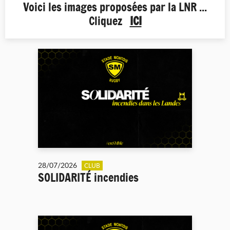
Voici les images proposées par la LNR ...
Cliquez
ICI
28/07/2026
CLUB
SOLIDARITÉ incendies