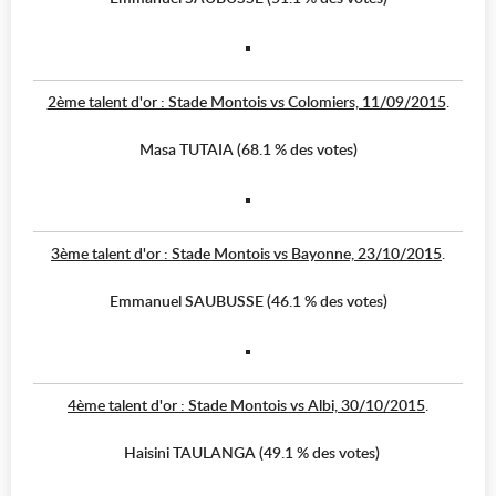
2ème talent d'or : Stade Montois vs Colomiers, 11/09/2015
.
Masa TUTAIA (68.1 % des votes)
3ème talent d'or : Stade Montois vs Bayonne, 23/10/2015
.
Emmanuel SAUBUSSE (46.1 % des votes)
4ème talent d'or : Stade Montois vs Albi, 30/10/2015
.
Haisini TAULANGA (49.1 % des votes)