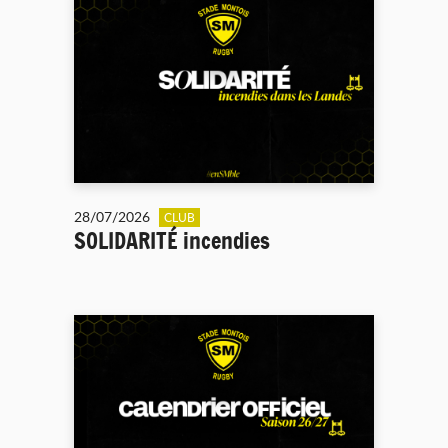
28/07/2026
CLUB
SOLIDARITÉ incendies