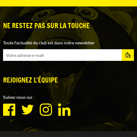
NE RESTEZ PAS SUR LA TOUCHE
Toute l'actualité du club est dans notre newsletter
REJOIGNEZ L'ÉQUIPE
Suivez-nous sur :