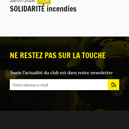
28/07/2026
CLUB
SOLIDARITÉ incendies
NE RESTEZ PAS SUR LA TOUCHE
Toute l'actualité du club est dans notre newsletter