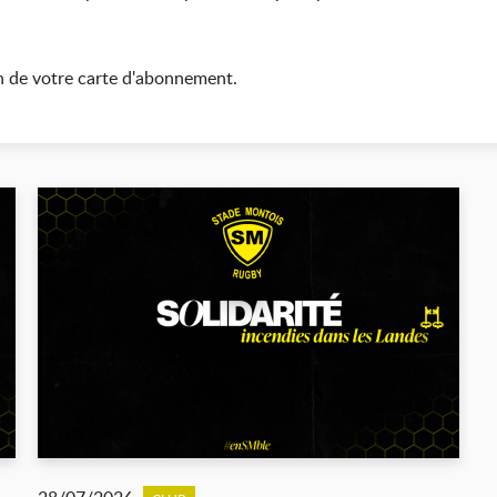
on de votre carte d'abonnement.