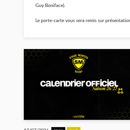
Guy Boniface).
Le porte-carte vous sera remis sur présentati