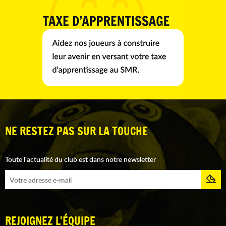
NE RESTEZ PAS SUR LA TOUCHE
Toute l'actualité du club est dans notre newsletter
REJOIGNEZ L'ÉQUIPE