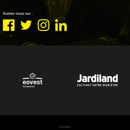
Suivez-nous sur :
Contact