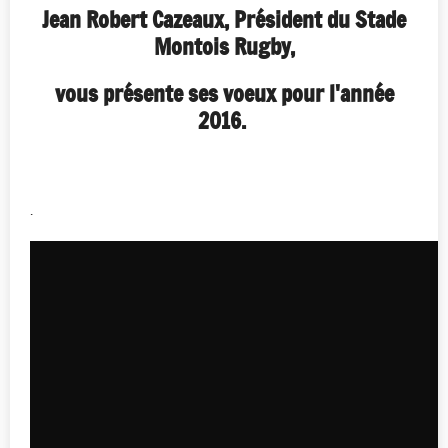
Jean Robert Cazeaux, Président du Stade
Montois Rugby,
vous présente ses voeux pour l'année
2016.
.