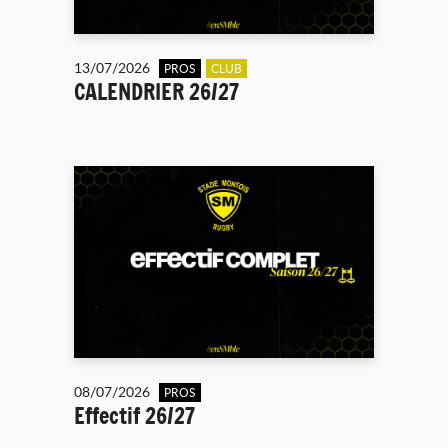
13/07/2026
PROS
CLUB
CALENDRIER 26/27
08/07/2026
PROS
Effectif 26/27