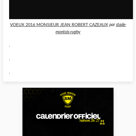
VOEUX 2016 MONSIEUR JEAN ROBERT CAZEAUX
par
stade-
montois-rugby
.
.
.