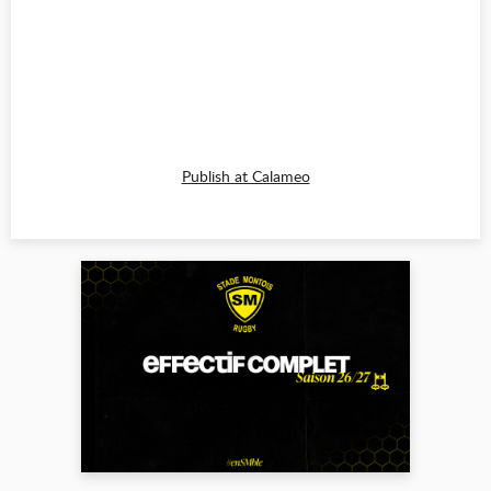
Publish at Calameo