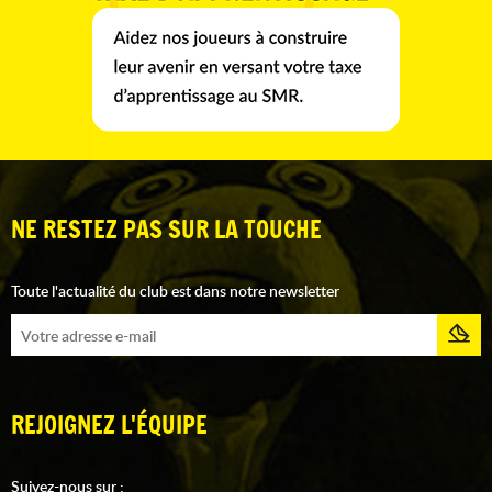
NE RESTEZ PAS SUR LA TOUCHE
Toute l'actualité du club est dans notre newsletter
REJOIGNEZ L'ÉQUIPE
Suivez-nous sur :