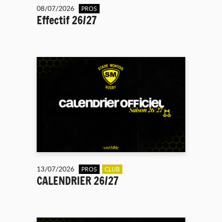
08/07/2026
PROS
Effectif 26/27
13/07/2026
PROS
CLUB
CALENDRIER 26/27