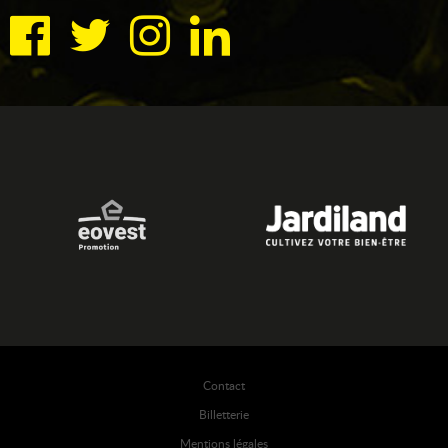
Contact
Billetterie
Mentions légales