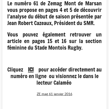
Le numéro 61 de Zemag Mont de Marsan
vous propose en pages 4 et 5 de découvrir
l'analyse du début de saison présentée par
Jean Robert Cazeaux, Président du SMR.
Vous pouvez également retrouver un
article en pages 15 et 16 sur la section
féminine du Stade Montois Rugby.
Cliquez
ICI
pour accéder directement au
numéro en ligne ou visionnez le dans le
lecteur Calaméo
ZE mag 61 janvier 2016