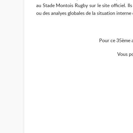
au Stade Montois Rugby sur le site officiel. I
ou des analyes globales de la situation interne
Pour ce 35ème ar
Vous po