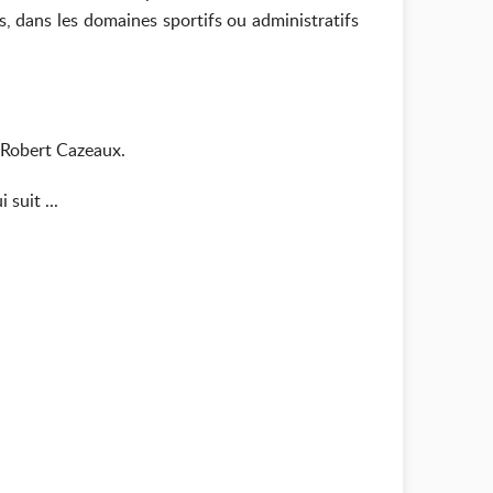
s, dans les domaines sportifs ou administratifs
n Robert Cazeaux.
suit ...