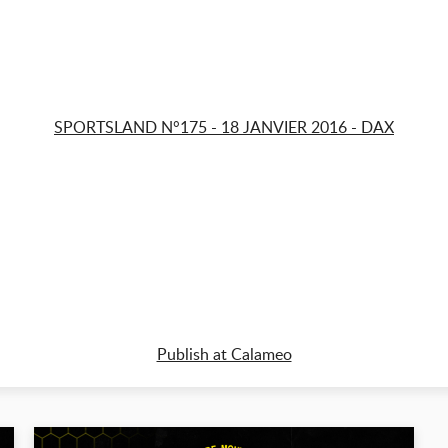
SPORTSLAND N°175 - 18 JANVIER 2016 - DAX
Publish at Calameo