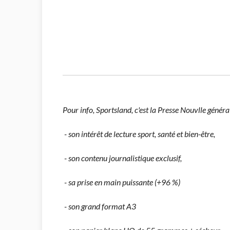
Pour info, Sportsland, c'est la Presse Nouvlle généra
- son intérêt de lecture sport, santé et bien-être,
- son contenu journalistique exclusif,
- sa prise en main puissante (+96 %)
- son grand format A3