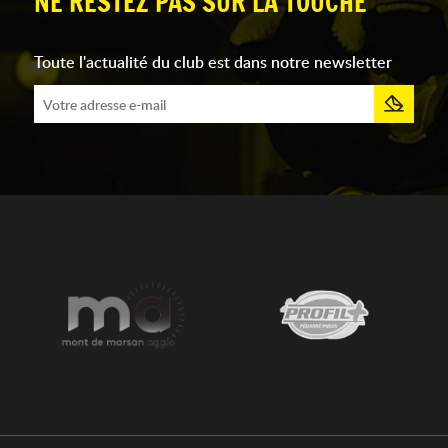
NE RESTEZ PAS SUR LA TOUCHE
Toute l'actualité du club est dans notre newsletter