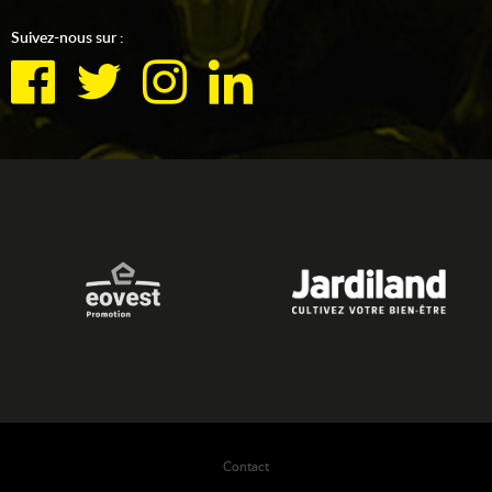
Suivez-nous sur :
Contact