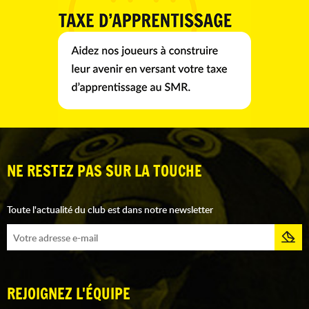
NE RESTEZ PAS SUR LA TOUCHE
Toute l'actualité du club est dans notre newsletter
REJOIGNEZ L'ÉQUIPE