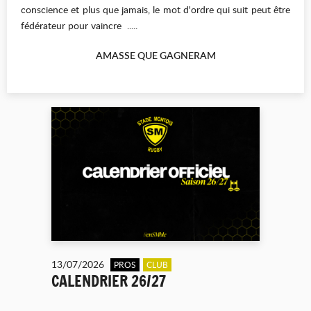
conscience et plus que jamais, le mot d'ordre qui suit peut être
fédérateur pour vaincre .....
AMASSE QUE GAGNERAM
13/07/2026
PROS
CLUB
CALENDRIER 26/27