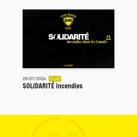
28/07/2026
CLUB
SOLIDARITÉ incendies