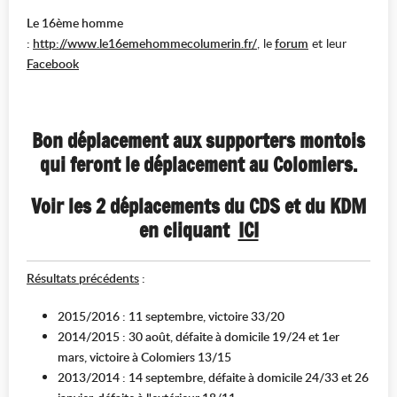
Le 16ème homme
:
http://www.le16emehommecolumerin.fr/
, le
forum
et leur
Facebook
Bon déplacement aux supporters montois
qui feront le déplacement au Colomiers.
Voir les 2 déplacements du CDS et du KDM
en cliquant
ICI
Résultats précédent
s
:
2015/2016 : 11 septembre, victoire 33/20
2014/2015 : 30 août, défaite à domicile 19/24 et 1er
mars, victoire à Colomiers 13/15
2013/2014 : 14 septembre, défaite à domicile 24/33 et 26