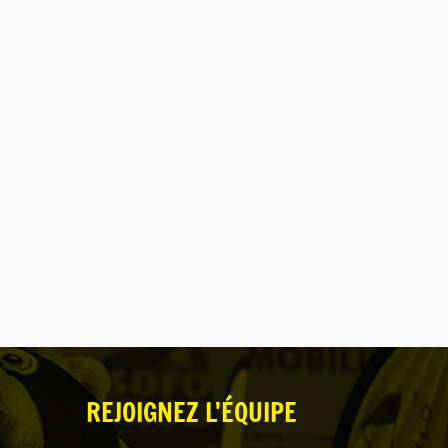
REJOIGNEZ L'ÉQUIPE