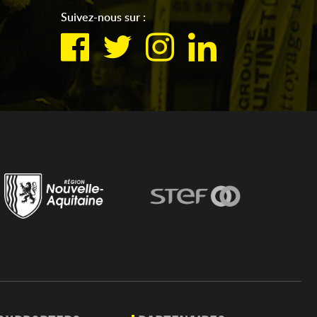
Suivez-nous sur :