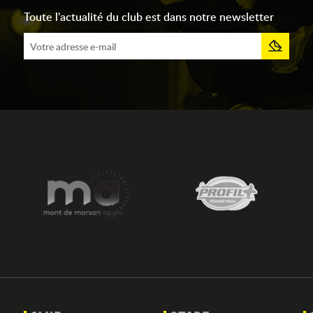
Toute l'actualité du club est dans notre newsletter