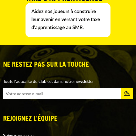
NE RESTEZ PAS SUR LA TOUCHE
Toute l'actualité du club est dans notre newsletter
REJOIGNEZ L'ÉQUIPE
Suivez-nous sur :