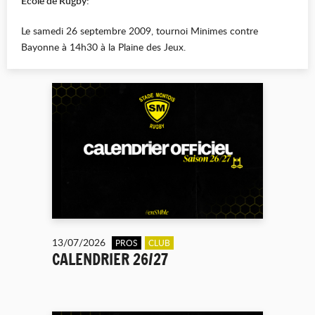
Ecole de Rugby:
Le samedi 26 septembre 2009, tournoi Minimes contre
Bayonne à 14h30 à la Plaine des Jeux.
13/07/2026
PROS
CLUB
CALENDRIER 26/27