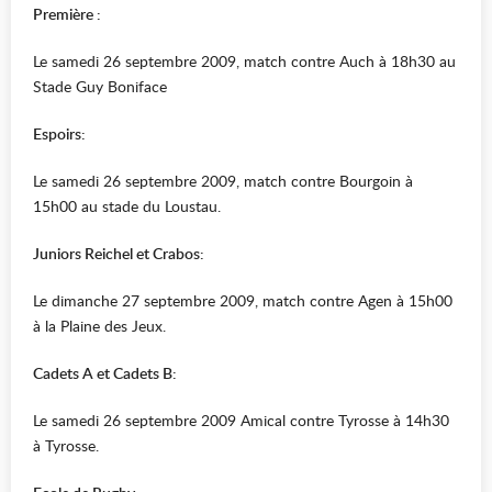
Première :
Le samedi 26 septembre 2009, match contre Auch à 18h30 au
Stade Guy Boniface
Espoirs:
Le samedi 26 septembre 2009, match contre Bourgoin à
15h00 au stade du Loustau.
Juniors Reichel et Crabos:
Le dimanche 27 septembre 2009, match contre Agen à 15h00
à la Plaine des Jeux.
Cadets A et Cadets B:
Le samedi 26 septembre 2009 Amical contre Tyrosse à 14h30
à Tyrosse.