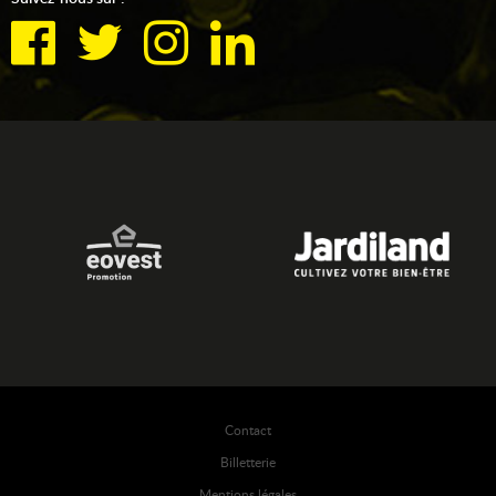
Contact
Billetterie
Mentions légales