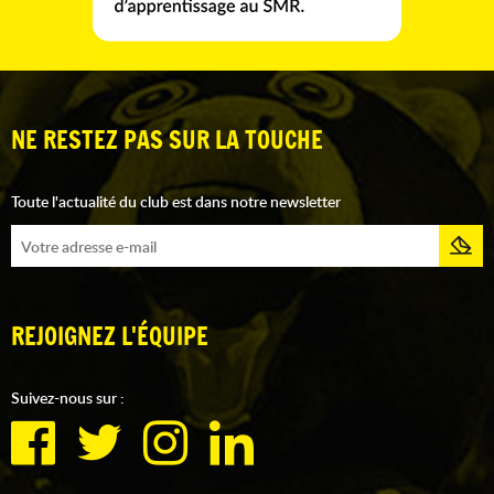
NE RESTEZ PAS SUR LA TOUCHE
Toute l'actualité du club est dans notre newsletter
REJOIGNEZ L'ÉQUIPE
Suivez-nous sur :