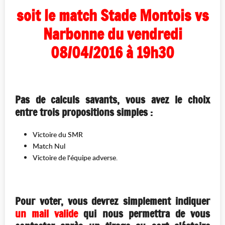
soit le match Stade Montois
vs
Narbonne
du vendredi
08/04/2016 à 19h30
Pas de calculs savants, vous avez le choix
entre trois propositions simples :
Victoire du SMR
Match Nul
Victoire de l'équipe adverse.
Pour voter, vous devrez simplement indiquer
un mail valide
qui nous permettra de vous