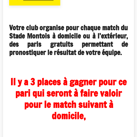
Votre club organise pour chaque match du
Stade Montois à domicile ou à l'extérieur,
des paris gratuits permettant de
pronostiquer le résultat de votre équipe.
Il y a 3 places à gagner pour ce
pari
qui seront à faire valoir
pour le match suivant à
domicile,