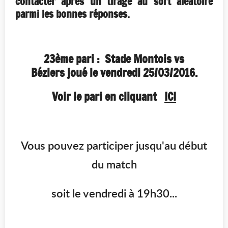
contacter après un tirage au sort aléatoire
parmi les bonnes réponses.
23ème pari : Stade Montois vs
Béziers joué le vendredi 25/03/2016.
Voir le pari en cliquant
ICI
Vous pouvez participer jusqu'au début
du match
soit le vendredi à 19h30...