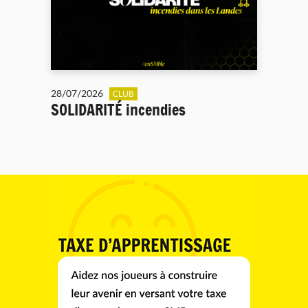
28/07/2026
CLUB
SOLIDARITÉ incendies