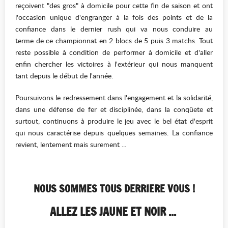
reçoivent "des gros" à domicile pour cette fin de saison et ont
l'occasion unique d'engranger à la fois des points et de la
confiance dans le dernier rush qui va nous conduire au
terme de ce championnat en 2 blocs de 5 puis 3 matchs. Tout
reste possible à condition de performer à domicile et d'aller
enfin chercher les victoires à l'extérieur qui nous manquent
tant depuis le début de l'année.
Poursuivons le redressement dans l'engagement et la solidarité,
dans une défense de fer et disciplinée, dans la conqûete et
surtout, continuons à produire le jeu avec le bel état d'esprit
qui nous caractérise depuis quelques semaines. La confiance
revient, lentement mais surement ...
NOUS SOMMES TOUS DERRIERE VOUS !
ALLEZ LES JAUNE ET NOIR ...