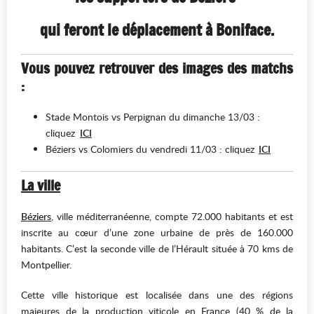
qui feront le déplacement à Boniface.
Vous pouvez retrouver des images des matchs
:
Stade Montois vs Perpignan du dimanche 13/03 :
cliquez
ICI
Béziers vs Colomiers du vendredi 11/03 : cliquez
ICI
La ville
Béziers
, ville méditerranéenne, compte 72.000 habitants et est
inscrite au cœur d’une zone urbaine de près de 160.000
habitants. C’est la seconde ville de l’Hérault située à 70 kms de
Montpellier.
Cette ville historique est localisée dans une des régions
majeures de la production viticole en France (40 % de la