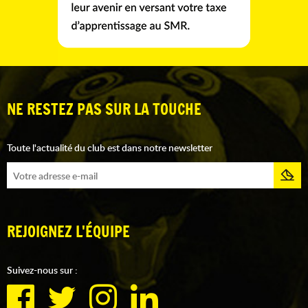
NE RESTEZ PAS SUR LA TOUCHE
Toute l'actualité du club est dans notre newsletter
REJOIGNEZ L'ÉQUIPE
Suivez-nous sur :