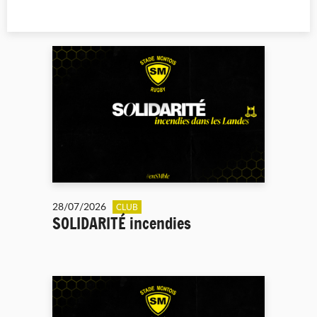
28/07/2026
CLUB
SOLIDARITÉ incendies