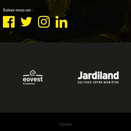
Suivez-nous sur :
Contact