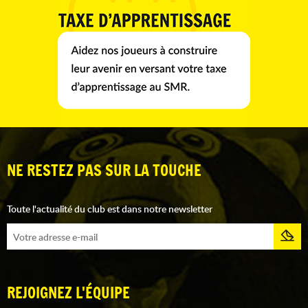
NE RESTEZ PAS SUR LA TOUCHE
Toute l'actualité du club est dans notre newsletter
REJOIGNEZ L'ÉQUIPE