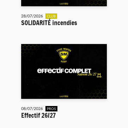
28/07/2026
CLUB
SOLIDARITÉ incendies
08/07/2026
PROS
Effectif 26/27