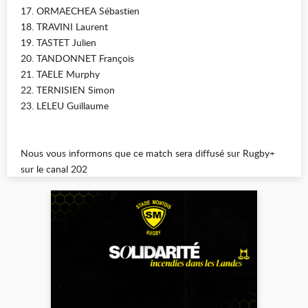
17. ORMAECHEA Sébastien
18. TRAVINI Laurent
19. TASTET Julien
20. TANDONNET François
21. TAELE Murphy
22. TERNISIEN Simon
23. LELEU Guillaume
Nous vous informons que ce match sera diffusé sur Rugby+
sur le canal 202