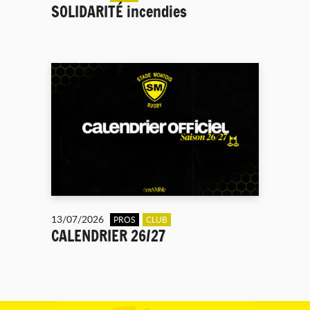
SOLIDARITÉ incendies
13/07/2026
PROS
CLUB
CALENDRIER 26/27