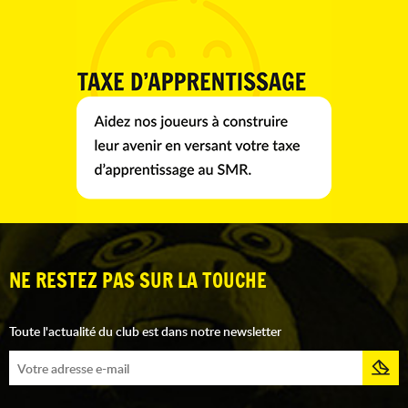
NE RESTEZ PAS SUR LA TOUCHE
Toute l'actualité du club est dans notre newsletter