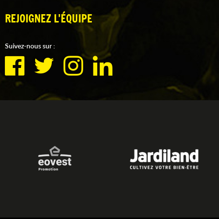
REJOIGNEZ L'ÉQUIPE
Suivez-nous sur :