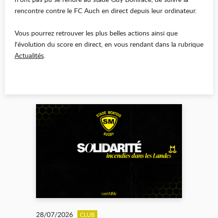
rencontre contre le FC Auch en direct depuis leur ordinateur.
Vous pourrez retrouver les plus belles actions ainsi que
l'évolution du score en direct, en vous rendant dans la rubrique
Actualités
.
28/07/2026
CLUB