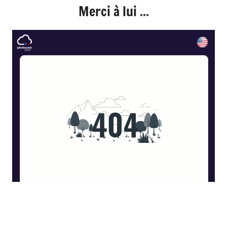
Merci à lui ...