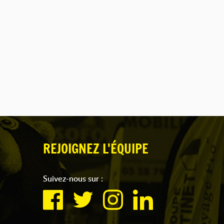
REJOIGNEZ L'ÉQUIPE
Suivez-nous sur :