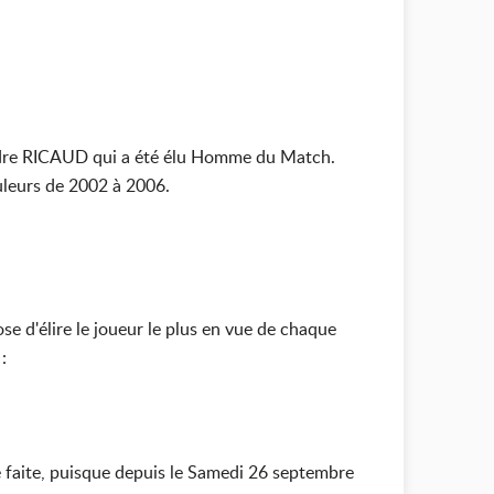
xandre RICAUD qui a été élu Homme du Match.
uleurs de 2002 à 2006.
e d'élire le joueur le plus en vue de chaque
:
se faite, puisque depuis le Samedi 26 septembre