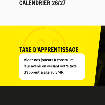
CALENDRIER 26/27