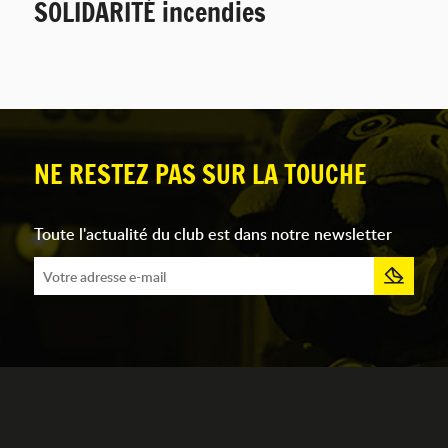
SOLIDARITÉ incendies
NE RESTEZ PAS SUR LA TOUCHE
Toute l'actualité du club est dans notre newsletter