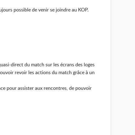
ujours possible de venir se joindre au KOP.
quasi-direct du match sur les écrans des loges
ouvoir revoir les actions du match grâce à un
ace pour assister aux rencontres, de pouvoir