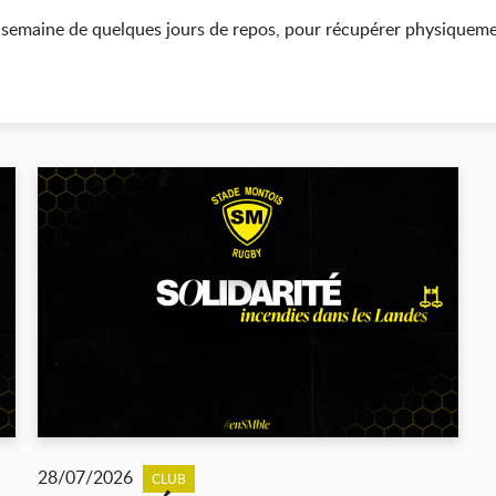
te semaine de quelques jours de repos, pour récupérer physique
28/07/2026
CLUB