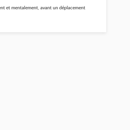
ment et mentalement, avant un déplacement