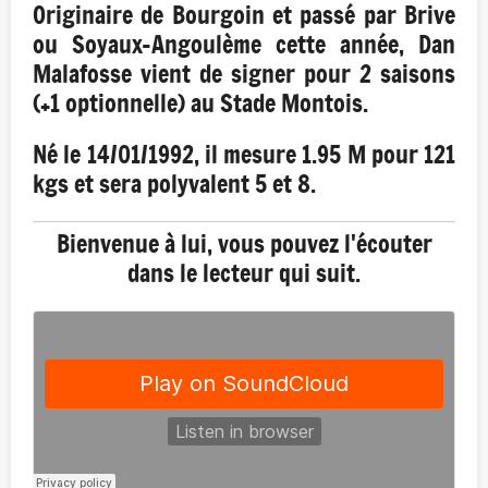
Originaire de Bourgoin et passé par Brive
ou Soyaux-Angoulème cette année, Dan
Malafosse vient de signer pour 2 saisons
(+1 optionnelle) au Stade Montois.
Né le 14/01/1992, il mesure 1.95 M pour 121
kgs et sera polyvalent 5 et 8.
Bienvenue à lui, vous pouvez l'écouter
dans le lecteur qui suit.