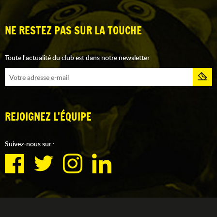
NE RESTEZ PAS SUR LA TOUCHE
Toute l'actualité du club est dans notre newsletter
REJOIGNEZ L'ÉQUIPE
Suivez-nous sur :