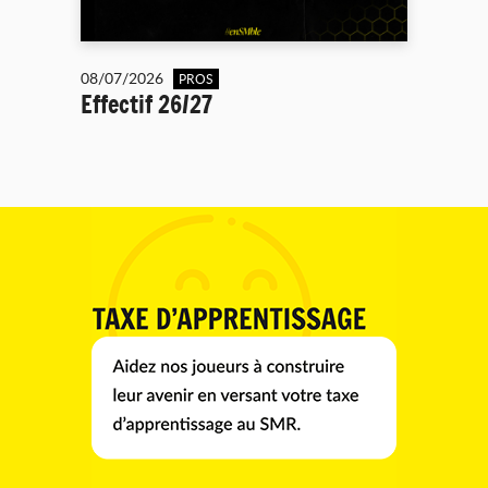
08/07/2026
PROS
Effectif 26/27