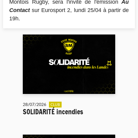
Montois Rugby, sera l'invité de l'émission
Au
Contact
sur Eurosport 2, lundi 25/04 à partir de
19h.
28/07/2026
CLUB
SOLIDARITÉ incendies