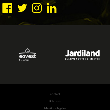
Contact
Billetterie
Mentions légales