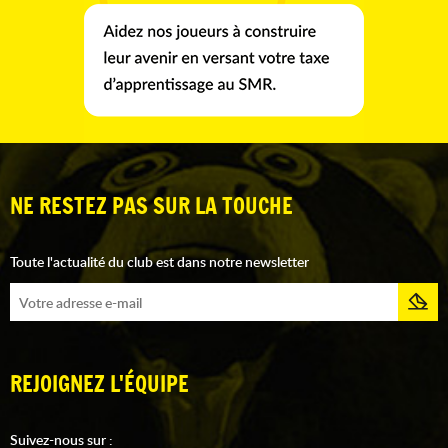
NE RESTEZ PAS SUR LA TOUCHE
Toute l'actualité du club est dans notre newsletter
REJOIGNEZ L'ÉQUIPE
Suivez-nous sur :