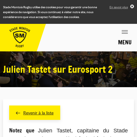
Stade Montois Rugby utilise des cookies pour vous garantir une bonne
En savoir plus
expérience de navigation. Si vous continuez à visiter notre site, nous
considérerons que vous acceptez l'utilisation des cookies.
MENU
Julien Tastet sur Eurosport 2
Revenir à la liste
Notez que
Julien Tastet, capitaine du Stade