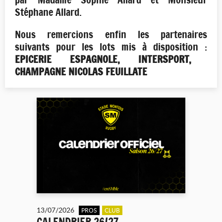
Stéphane Allard.
Nous remercions enfin les partenaires
suivants pour les lots mis à disposition :
EPICERIE ESPAGNOLE, INTERSPORT,
CHAMPAGNE NICOLAS FEUILLATE
13/07/2026
PROS
CLUB
CALENDRIER 26/27