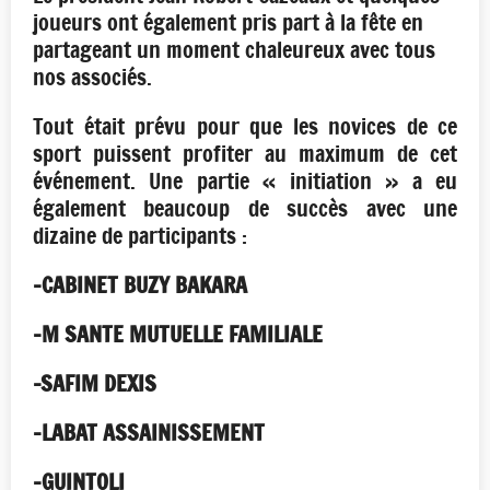
joueurs ont également pris part à la fête en
partageant un moment chaleureux avec tous
nos associés.
Tout était prévu pour que les novices de ce
sport puissent profiter au maximum de cet
événement. Une partie « initiation » a eu
également beaucoup de succès avec une
dizaine de participants :
-CABINET BUZY BAKARA
-M SANTE MUTUELLE FAMILIALE
-SAFIM DEXIS
-LABAT ASSAINISSEMENT
-GUINTOLI