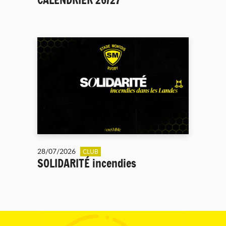
28/07/2026
CLUB
SOLIDARITÉ incendies