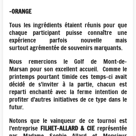
-ORANGE
Tous les ingrédients étaient réunis pour que
chaque participant puisse connaître une
expérience parfois nouvelle mais
surtout agrémentée de souvenirs marquants.
Nous remercions le Golf de Mont-de-
Marsan pour son excellent accueil. Comme le
printemps pourtant timide ces temps-ci avait
décidé de s'inviter à la partie, chacun est
reparti enchanté avec la ferme intention de
profiter d'autres initiatives de ce type dans le
futur.
Notons que le vainqueur de ce tournoi est
l'entreprise
FILHET-ALLARD & CIE
représentée
par Madame Sophie Allard et Monsieur