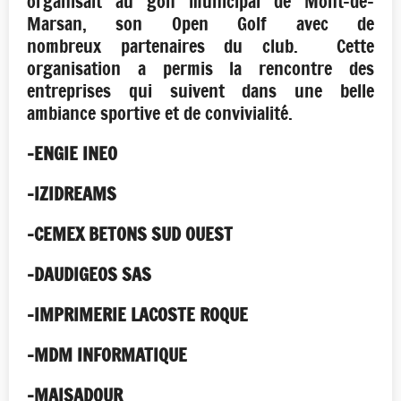
organisait au golf municipal de Mont-de-
Marsan, son Open Golf avec de
nombreux partenaires du club. Cette
organisation a permis la rencontre des
entreprises qui suivent dans une belle
ambiance sportive et de convivialité.
-ENGIE INEO
-IZIDREAMS
-CEMEX BETONS SUD OUEST
-DAUDIGEOS SAS
-IMPRIMERIE LACOSTE ROQUE
-MDM INFORMATIQUE
-MAISADOUR