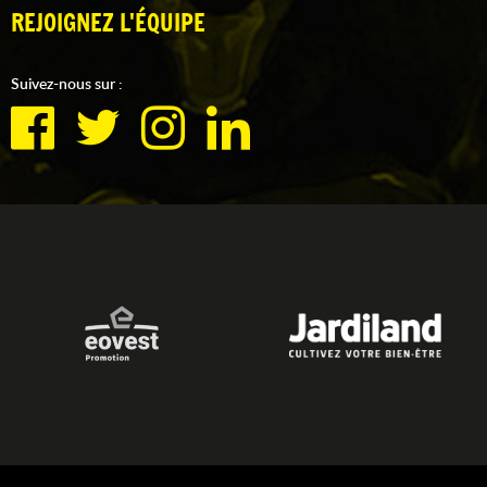
REJOIGNEZ L'ÉQUIPE
Suivez-nous sur :