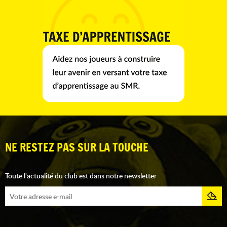
NE RESTEZ PAS SUR LA TOUCHE
Toute l'actualité du club est dans notre newsletter