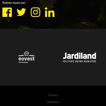
Suivez-nous sur :
Contact
Billetterie