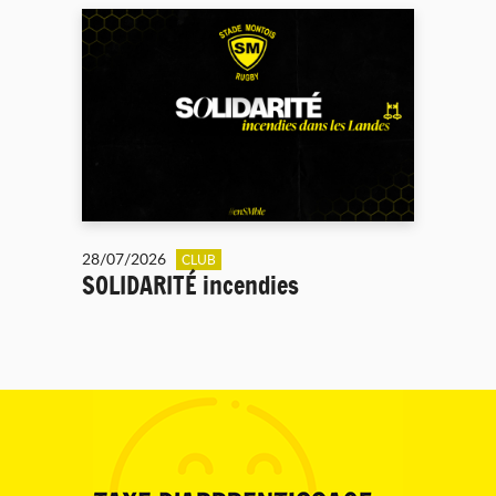
28/07/2026
CLUB
SOLIDARITÉ incendies