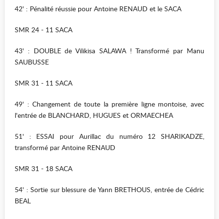
42' : Pénalité réussie pour Antoine RENAUD et le SACA
SMR 24 - 11 SACA
43' : DOUBLE de Vilikisa SALAWA ! Transformé par Manu
SAUBUSSE
SMR 31 - 11 SACA
49' : Changement de toute la première ligne montoise, avec
l'entrée de BLANCHARD, HUGUES et ORMAECHEA
51' : ESSAI pour Aurillac du numéro 12 SHARIKADZE,
transformé par Antoine RENAUD
SMR 31 - 18 SACA
54' : Sortie sur blessure de Yann BRETHOUS, entrée de Cédric
BEAL