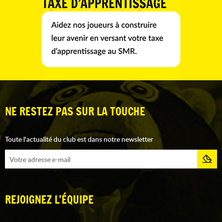
NE RESTEZ PAS SUR LA TOUCHE
Toute l'actualité du club est dans notre newsletter
REJOIGNEZ L'ÉQUIPE