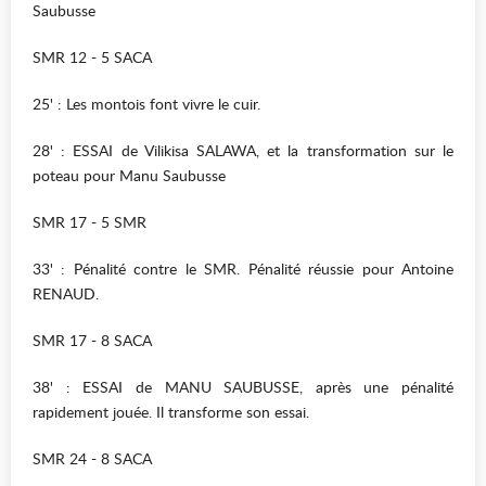
Saubusse
SMR 12 - 5 SACA
25' : Les montois font vivre le cuir.
28' : ESSAI de Vilikisa SALAWA, et la transformation sur le
poteau pour Manu Saubusse
SMR 17 - 5 SMR
33' : Pénalité contre le SMR. Pénalité réussie pour Antoine
RENAUD.
SMR 17 - 8 SACA
38' : ESSAI de MANU SAUBUSSE, après une pénalité
rapidement jouée. Il transforme son essai.
SMR 24 - 8 SACA