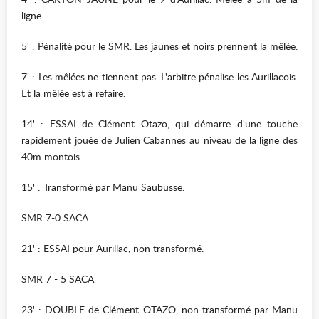
ligne.
5' : Pénalité pour le SMR. Les jaunes et noirs prennent la mêlée.
7' : Les mêlées ne tiennent pas. L'arbitre pénalise les Aurillacois.
Et la mêlée est à refaire.
14' : ESSAI de Clément Otazo, qui démarre d'une touche
rapidement jouée de Julien Cabannes au niveau de la ligne des
40m montois.
15' : Transformé par Manu Saubusse.
SMR 7-0 SACA
21' : ESSAI pour Aurillac, non transformé.
SMR 7 - 5 SACA
23' : DOUBLE de Clément OTAZO, non transformé par Manu