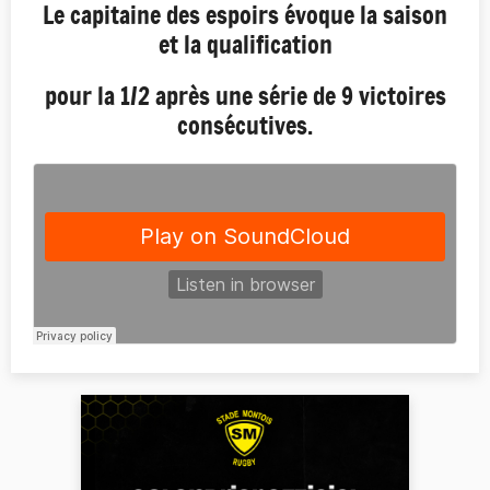
Le capitaine des espoirs évoque la saison
et la qualification
pour la 1/2 après une série de 9 victoires
consécutives.