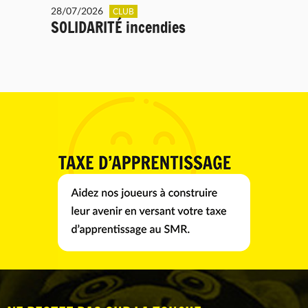
28/07/2026
CLUB
SOLIDARITÉ incendies