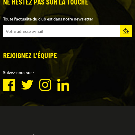
NE RESTEZ PAS SUR LA TOUCHE
Toute l'actualité du club est dans notre newsletter
REJOIGNEZ L'ÉQUIPE
Suivez-nous sur :