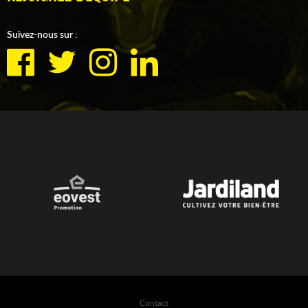
Suivez-nous sur :
Contact