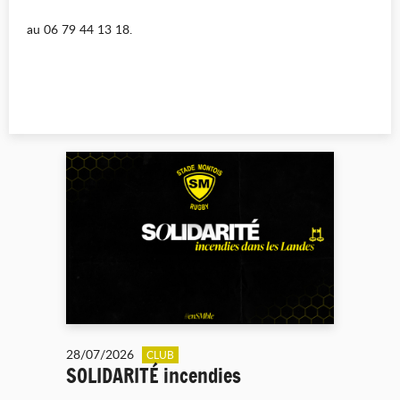
au 06 79 44 13 18.
28/07/2026
CLUB
SOLIDARITÉ incendies