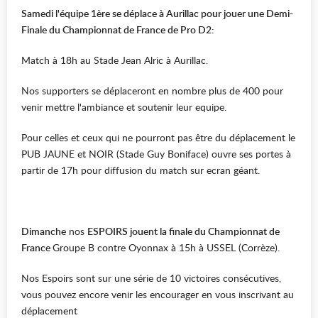
Samedi l'équipe 1ère se déplace à Aurillac pour jouer une Demi-
Finale du Championnat de France de Pro D2:
Match à 18h au Stade Jean Alric à Aurillac.
Nos supporters se déplaceront en nombre plus de 400 pour
venir mettre l'ambiance et soutenir leur equipe.
Pour celles et ceux qui ne pourront pas être du déplacement le
PUB JAUNE et NOIR (Stade Guy Boniface) ouvre ses portes à
partir de 17h pour diffusion du match sur ecran géant.
Dimanche
nos
ESPOIRS jouent la finale du Championnat de
France
Groupe B contre Oyonnax à 15h à USSEL (Corrèze).
Nos Espoirs sont sur une série de 10 victoires consécutives,
vous pouvez encore venir les encourager en vous inscrivant au
déplacement