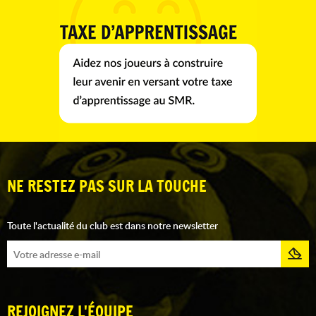
NE RESTEZ PAS SUR LA TOUCHE
Toute l'actualité du club est dans notre newsletter
REJOIGNEZ L'ÉQUIPE