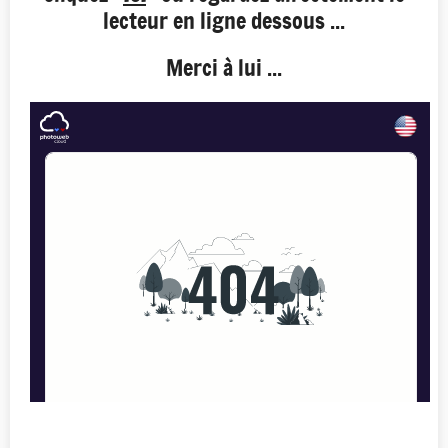
lecteur en ligne dessous ...
Merci à lui ...