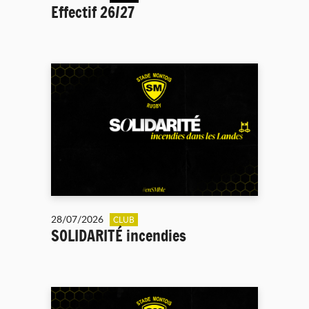
Effectif 26/27
28/07/2026
CLUB
SOLIDARITÉ incendies