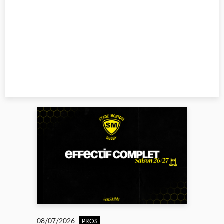
08/07/2026
PROS