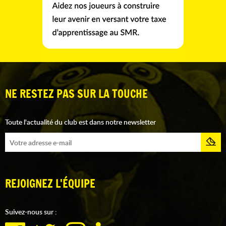
NE RESTEZ PAS SUR LA TOUCHE
Toute l'actualité du club est dans notre newsletter
REJOIGNEZ L'ÉQUIPE
Suivez-nous sur :