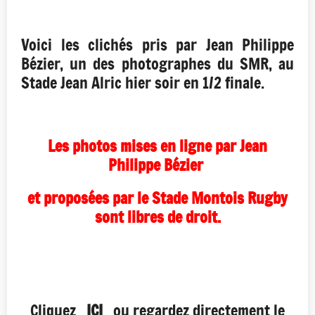
Voici les clichés pris par Jean Philippe
Bézier, un des photographes du SMR, au
Stade Jean Alric hier soir en 1/2 finale.
Les photos mises en ligne par Jean
Philippe Bézier
et proposées par le Stade Montois Rugby
sont libres de droit.
Cliquez
ICI
ou regardez directement le