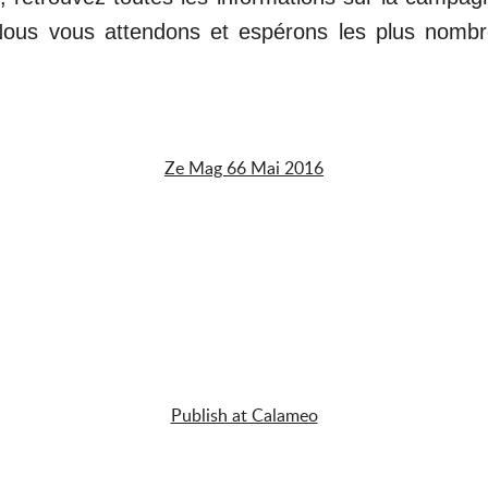
ous vous attendons et espérons les plus nombr
Ze Mag 66 Mai 2016
Publish at Calameo