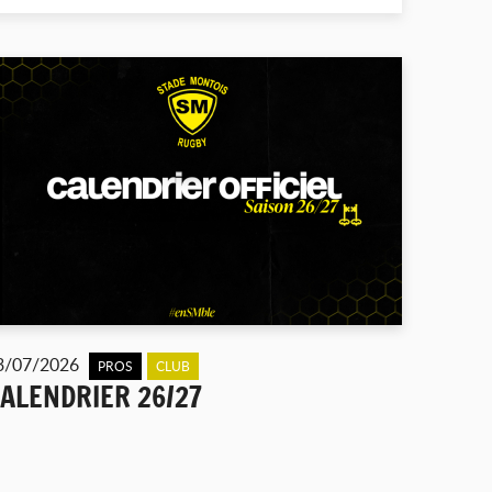
3/07/2026
PROS
CLUB
ALENDRIER 26/27