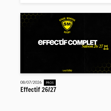
08/07/2026
PROS
Effectif 26/27