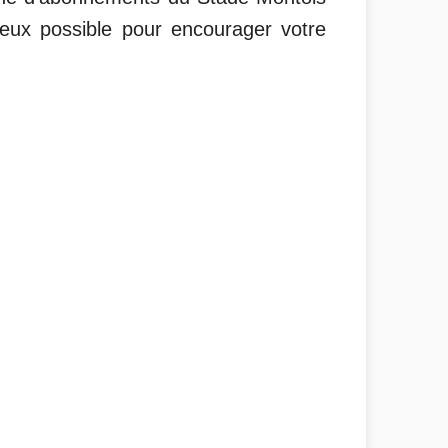
eux possible pour encourager votre