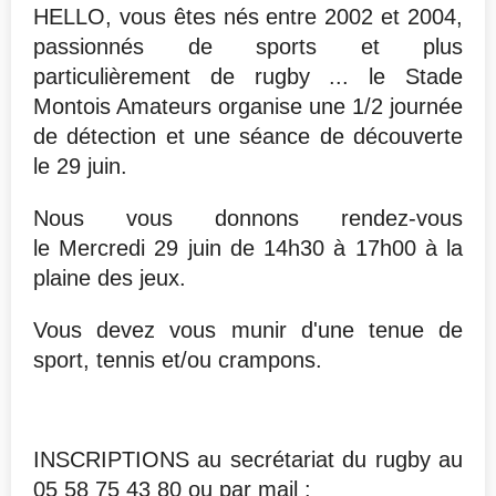
HELLO, vous êtes nés entre 2002 et 2004,
passionnés de sports et plus
particulièrement de rugby ... le Stade
Montois Amateurs organise une 1/2 journée
de détection et une séance de découverte
le 29 juin.
Nous vous donnons rendez-vous
le
Mercredi 29 juin de 14h30 à 17h00 à la
plaine des jeux.
Vous devez vous munir d'une tenue de
sport, tennis et/ou crampons.
INSCRIPTIONS au secrétariat du rugby au
05 58 75 43 80 ou par mail :