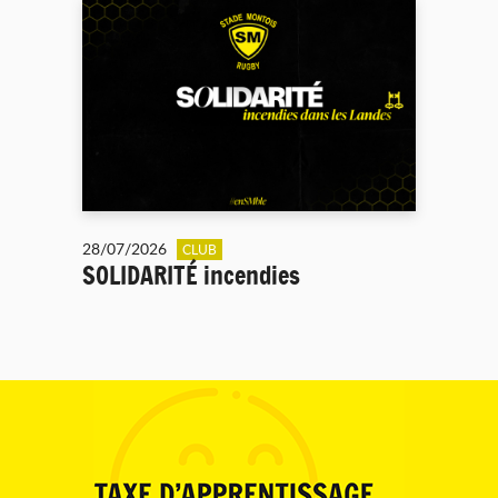
28/07/2026
CLUB
SOLIDARITÉ incendies