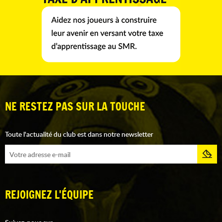
NE RESTEZ PAS SUR LA TOUCHE
Toute l'actualité du club est dans notre newsletter
REJOIGNEZ L'ÉQUIPE