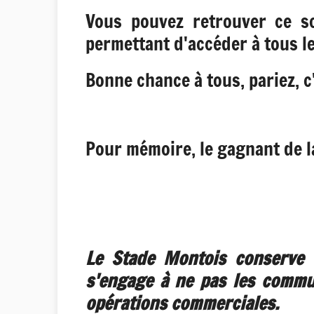
Vous pouvez retrouver ce s
permettant d'accéder à tous 
Bonne chance à tous, pariez, c'
Pour mémoire, le gagnant de l
Le Stade Montois conserve 
s'engage à ne pas les commun
opérations commerciales.