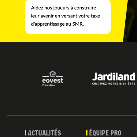
ACTUALITÉS
ÉQUIPE PRO