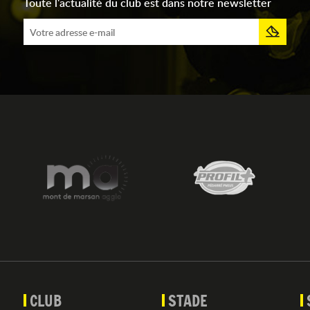
Toute l'actualité du club est dans notre newsletter
CLUB
STADE