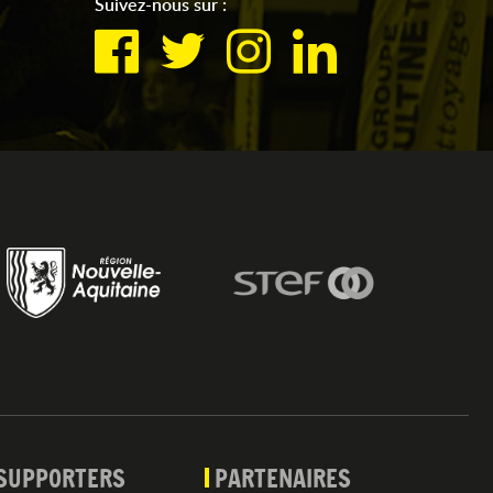
Suivez-nous sur :
SUPPORTERS
PARTENAIRES