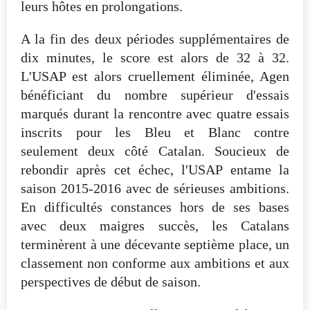
leurs hôtes en prolongations.
A la fin des deux périodes supplémentaires de
dix minutes, le score est alors de 32 à 32.
L'USAP est alors cruellement éliminée, Agen
bénéficiant du nombre supérieur d'essais
marqués durant la rencontre avec quatre essais
inscrits pour les Bleu et Blanc contre
seulement deux côté Catalan. Soucieux de
rebondir après cet échec, l'USAP entame la
saison 2015-2016 avec de sérieuses ambitions.
En difficultés constances hors de ses bases
avec deux maigres succès, les Catalans
terminèrent à une décevante septième place, un
classement non conforme aux ambitions et aux
perspectives de début de saison.