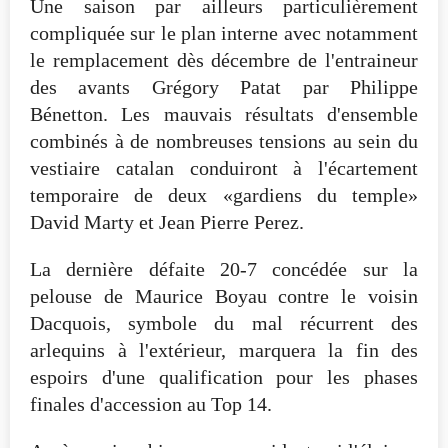
Une saison par ailleurs particulièrement
compliquée sur le plan interne avec notamment
le remplacement dès décembre de l'entraineur
des avants Grégory Patat par Philippe
Bénetton. Les mauvais résultats d'ensemble
combinés à de nombreuses tensions au sein du
vestiaire catalan conduiront à l'écartement
temporaire de deux «gardiens du temple»
David Marty et Jean Pierre Perez.
La dernière défaite 20-7 concédée sur la
pelouse de Maurice Boyau contre le voisin
Dacquois, symbole du mal récurrent des
arlequins à l'extérieur, marquera la fin des
espoirs d'une qualification pour les phases
finales d'accession au Top 14.