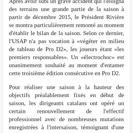
Après avoir subi un grave accident qui l'éloigna
des terrains une grande partie de la saison à
partir de décembre 2015, le Président Rivière
se montra particulièrement remonté au moment
d'établir le bilan de la saison. Selon ce dernier,
l'USAP n'a pas vocation à «végéter en milieu
de tableau de Pro D2», les joueurs étant «les
premiers responsables». Un «électrochoc» est
unanimement souhaité au moment d'entamer
cette troisième édition consécutive en Pro D2.
Pour réaliser une saison à la hauteur des
objectifs préalablement fixés en début de
saison, les dirigeants catalans ont opéré un
certain renouvellement de l'effectif
professionnel avec de nombreuses mutations
enregistrées à l'intersaison, témoignant d'une