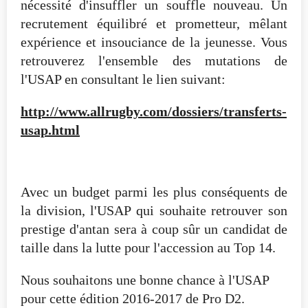
nécessité d'insuffler un souffle nouveau. Un
recrutement équilibré et prometteur, mêlant
expérience et insouciance de la jeunesse. Vous
retrouverez l'ensemble des mutations de
l'USAP en consultant le lien suivant:
http://www.allrugby.com/dossiers/transferts-
usap.html
Avec un budget parmi les plus conséquents de
la division, l'USAP qui souhaite retrouver son
prestige d'antan sera à coup sûr un candidat de
taille dans la lutte pour l'accession au Top 14.
Nous souhaitons une bonne chance à l'USAP
pour cette édition 2016-2017 de Pro D2.