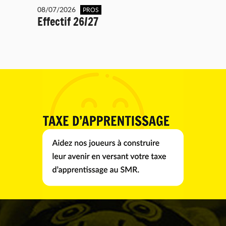
08/07/2026
PROS
Effectif 26/27