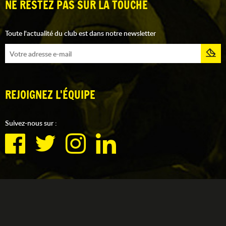
NE RESTEZ PAS SUR LA TOUCHE
Toute l'actualité du club est dans notre newsletter
REJOIGNEZ L'ÉQUIPE
Suivez-nous sur :