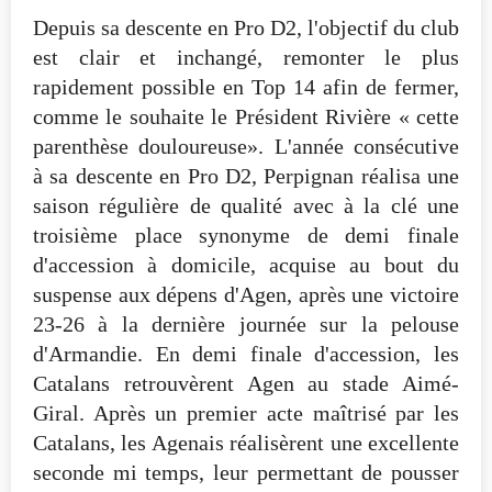
Depuis sa descente en Pro D2, l'objectif du club
est clair et inchangé, remonter le plus
rapidement possible en Top 14 afin de fermer,
comme le souhaite le Président Rivière « cette
parenthèse douloureuse». L'année consécutive
à sa descente en Pro D2, Perpignan réalisa une
saison régulière de qualité avec à la clé une
troisième place synonyme de demi finale
d'accession à domicile, acquise au bout du
suspense aux dépens d'Agen, après une victoire
23-26 à la dernière journée sur la pelouse
d'Armandie. En demi finale d'accession, les
Catalans retrouvèrent Agen au stade Aimé-
Giral. Après un premier acte maîtrisé par les
Catalans, les Agenais réalisèrent une excellente
seconde mi temps, leur permettant de pousser