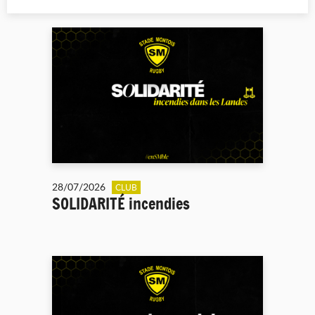
28/07/2026
CLUB
SOLIDARITÉ incendies