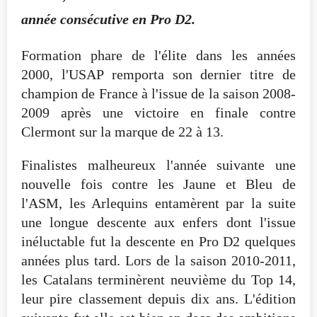
année consécutive en Pro D2.
Formation phare de l'élite dans les années
2000, l'USAP remporta son dernier titre de
champion de France à l'issue de la saison 2008-
2009 après une victoire en finale contre
Clermont sur la marque de 22 à 13.
Finalistes malheureux l'année suivante une
nouvelle fois contre les Jaune et Bleu de
l'ASM, les Arlequins entamèrent par la suite
une longue descente aux enfers dont l'issue
inéluctable fut la descente en Pro D2 quelques
années plus tard. Lors de la saison 2010-2011,
les Catalans terminèrent neuvième du Top 14,
leur pire classement depuis dix ans. L'édition