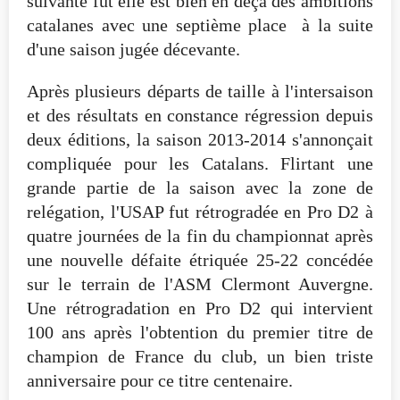
suivante fut elle est bien en deça des ambitions
catalanes avec une septième place à la suite
d'une saison jugée décevante.
Après plusieurs départs de taille à l'intersaison
et des résultats en constance régression depuis
deux éditions, la saison 2013-2014 s'annonçait
compliquée pour les Catalans. Flirtant une
grande partie de la saison avec la zone de
relégation, l'USAP fut rétrogradée en Pro D2 à
quatre journées de la fin du championnat après
une nouvelle défaite étriquée 25-22 concédée
sur le terrain de l'ASM Clermont Auvergne.
Une rétrogradation en Pro D2 qui intervient
100 ans après l'obtention du premier titre de
champion de France du club, un bien triste
anniversaire pour ce titre centenaire.