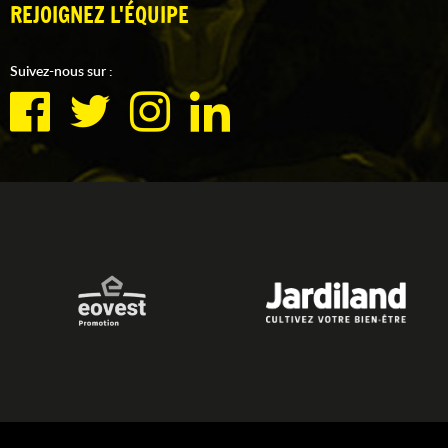
REJOIGNEZ L'ÉQUIPE
Suivez-nous sur :