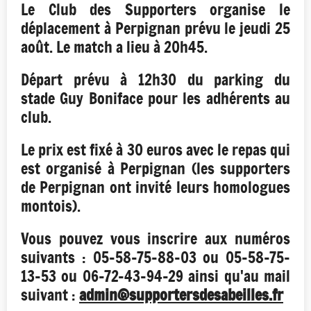
Le Club des Supporters organise le
déplacement à Perpignan prévu le jeudi 25
août. Le match a lieu à 20h45.
Départ prévu à 12h30 du parking du
stade Guy Boniface pour les adhérents au
club.
Le prix est fixé à 30 euros avec le repas qui
est organisé à Perpignan (les supporters
de Perpignan ont invité leurs homologues
montois).
Vous pouvez vous inscrire aux numéros
suivants : 05-58-75-88-03 ou 05-58-75-
13-53 ou 06-72-43-94-29 ainsi qu'au mail
suivant :
admin@supportersdesabeilles.fr