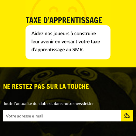
NE RESTEZ PAS SUR LA TOUCHE
Toute l'actualité du club est dans notre newsletter