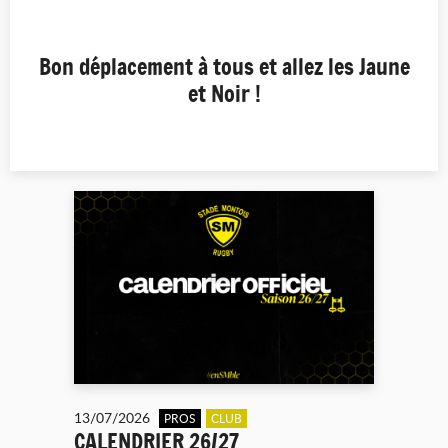
Bon déplacement à tous et allez les Jaune
et Noir !
13/07/2026
PROS
CLUB
CALENDRIER 26/27