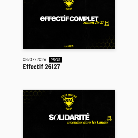
08/07/2026
PROS
Effectif 26/27