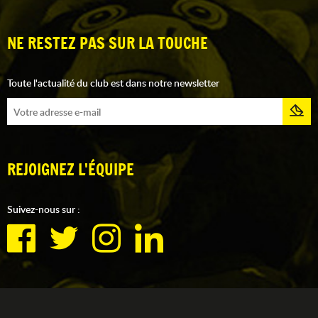
NE RESTEZ PAS SUR LA TOUCHE
Toute l'actualité du club est dans notre newsletter
REJOIGNEZ L'ÉQUIPE
Suivez-nous sur :