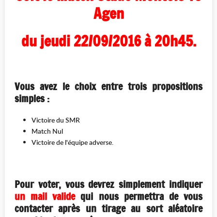
Agen
du jeudi 22/09/2016 à 20h45.
Vous avez le choix entre trois propositions
simples :
Victoire du SMR
Match Nul
Victoire de l'équipe adverse.
Pour voter, vous devrez simplement indiquer
un mail valide
qui nous permettra de vous
contacter après un tirage au sort aléatoire