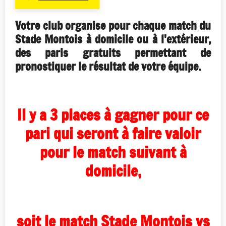
Votre club organise pour chaque match du
Stade Montois à domicile ou à l'extérieur,
des paris gratuits permettant de
pronostiquer le résultat de votre équipe.
Il y a 3 places à gagner pour ce
pari
qui seront à faire valoir
pour le match suivant à
domicile,
soit le match Stade Montois vs