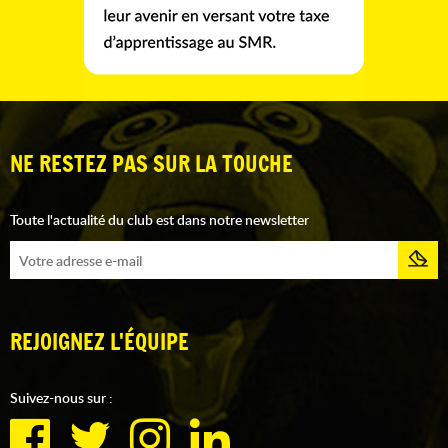
NE RESTEZ PAS SUR LA TOUCHE
Toute l'actualité du club est dans notre newsletter
REJOIGNEZ L'ÉQUIPE
Suivez-nous sur :