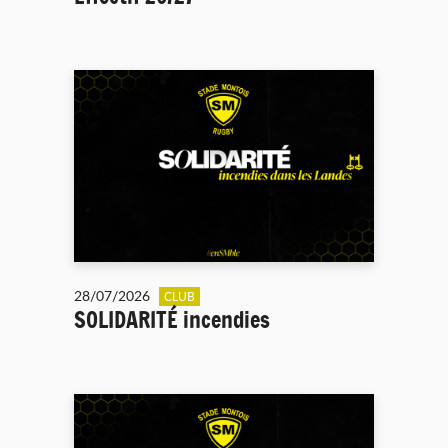
28/07/2026
CLUB
SOLIDARITÉ incendies