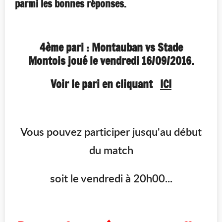
parmi les bonnes réponses.
4ème pari : Montauban vs Stade
Montois joué le vendredi 16/09/2016.
Voir le pari en cliquant
ICI
Vous pouvez participer jusqu'au début
du match
soit le vendredi à 20h00...