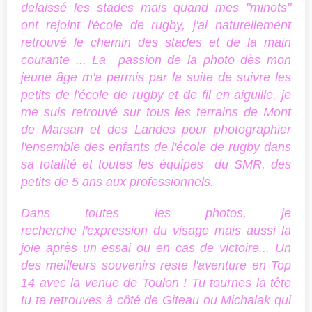
delaissé les stades mais quand mes "minots"
ont rejoint l'école de rugby, j'ai naturellement
retrouvé le chemin des stades et de la main
courante ... La passion de la photo dès mon
jeune âge m'a permis par la suite de suivre les
petits de l'école de rugby et de fil en aiguille, je
me suis retrouvé sur tous les terrains de Mont
de Marsan et des Landes pour photographier
l'ensemble des enfants de l'école de rugby dans
sa totalité et toutes les équipes du SMR, des
petits de 5 ans aux professionnels.
Dans toutes les photos, je
recherche l'expression du visage mais aussi la
joie après un essai ou en cas de victoire... Un
des meilleurs souvenirs reste l'aventure en Top
14 avec la venue de Toulon ! Tu tournes la tête
tu te retrouves à côté de Giteau ou Michalak qui