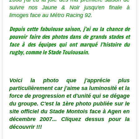
suivre nos Jaune & Noir jusqu'en finale à
limoges face au Métro Racing 92.
Depuis cette fabuleuse saison, j'ai eu la chance de
pouvoir faire des photos dans de grands stades et
face à des équipes qui ont marqué l'histoire du
rugby, comme le Stade Toulousain.
Voici la photo que j'apprécie plus
particulièrement car j'aime sa luminosité et la
force de progression et d'unité qui se dégage
du groupe. C'est la 1ère photo publiée sur le
site officiel du Stade Montois face à Agen en
décembre 2007... Cliquez dessus pour la
découvrir !!!