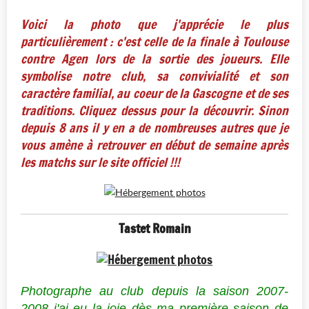
Voici la photo que j'apprécie le plus
particulièrement : c'est celle de la finale à Toulouse
contre Agen lors de la sortie des joueurs. Elle
symbolise notre club, sa convivialité et son
caractère familial, au coeur de la Gascogne et de ses
traditions. Cliquez dessus pour la découvrir. Sinon
depuis 8 ans il y en a de nombreuses autres que je
vous amène à retrouver en début de semaine après
les matchs sur le site officiel !!!
Tastet Romain
Photographe au club depuis la saison 2007-
2008 j'ai eu la joie dès ma première saison de