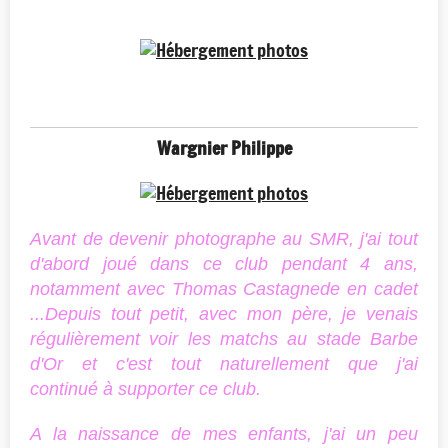
Wargnier Philippe
Avant de devenir photographe au SMR, j'ai tout
d'abord joué dans ce club pendant 4 ans,
notamment avec Thomas Castagnede en cadet
...Depuis tout petit, avec mon père, je venais
régulièrement voir les matchs au stade Barbe
d'Or et c'est tout naturellement que j'ai
continué à supporter ce club.
A la naissance de mes enfants, j'ai un peu