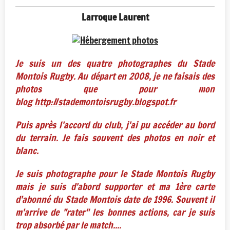
Larroque Laurent
Je suis un des quatre photographes du Stade
Montois Rugby. Au départ en 2008, je ne faisais des
photos que pour mon
blog
http://stademontoisrugby.blogspot.fr
Puis après l'accord du club, j'ai pu accéder au bord
du terrain.
Je fais souvent des photos en noir et
blanc.
Je suis photographe pour le Stade Montois Rugby
mais je suis d'abord supporter et ma 1ère carte
d'abonné du Stade Montois date de 1996. Souvent il
m'arrive de "rater" les bonnes actions, car je suis
trop absorbé par le match....