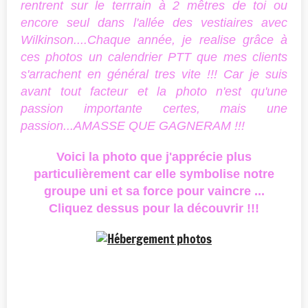
rentrent sur le terrrain à 2 mêtres de toi ou
encore seul dans l'allée des vestiaires avec
Wilkinson....Chaque année, je realise grâce à
ces photos un calendrier PTT que mes clients
s'arrachent en général tres vite !!! Car je suis
avant tout facteur et la photo n'est qu'une
passion importante certes, mais une
passion...AMASSE QUE GAGNERAM !!!
Voici la photo que j'apprécie plus
particulièrement car elle symbolise notre
groupe uni et sa force pour vaincre ...
Cliquez dessus pour la découvrir !!!