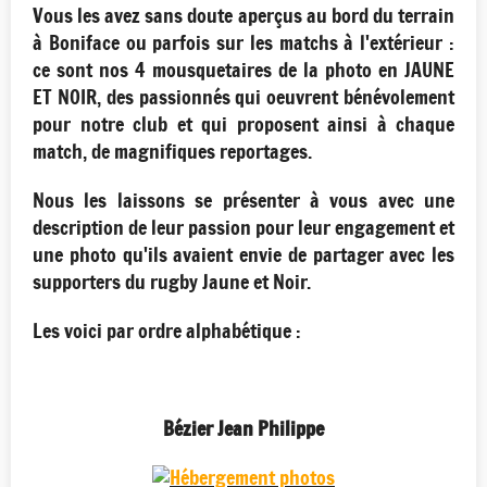
Vous les avez sans doute aperçus au bord du terrain
à Boniface ou parfois sur les matchs à l'extérieur :
ce sont nos 4 mousquetaires de la photo en JAUNE
ET NOIR, des passionnés qui oeuvrent bénévolement
pour notre club et qui proposent ainsi à chaque
match, de magnifiques reportages.
Nous les laissons se présenter à vous avec une
description de leur passion pour leur engagement et
une photo qu'ils avaient envie de partager avec les
supporters du rugby Jaune et Noir.
Les voici par ordre alphabétique :
Bézier Jean Philippe