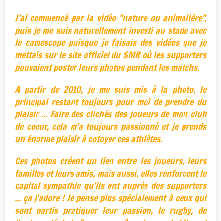
J'ai commencé par la vidéo "nature ou animalière",
puis je me suis naturellement investi au stade avec
le camescope puisque je faisais des vidéos que je
mettais sur le site officiel du SMR où les supporters
pouvaient poster leurs photos pendant les matchs.
A partir de 2010, je me suis mis à la photo, le
principal restant toujours pour moi de prendre du
plaisir ... Faire des clichés des joueurs de mon club
de coeur, cela m'a toujours passionné et je prends
un énorme plaisir à cotoyer ces athlètes.
Ces photos créent un lien entre les joueurs, leurs
familles et leurs amis, mais aussi, elles renforcent le
capital sympathie qu'ils ont auprès des supporters
... ça j'adore ! Je pense plus spécialement à ceux qui
sont partis pratiquer leur passion, le rugby, de