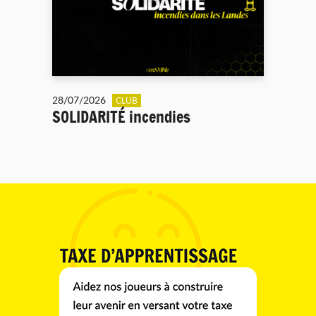
28/07/2026
CLUB
SOLIDARITÉ incendies