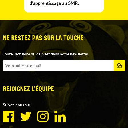
NE RESTEZ PAS SUR LA TOUCHE
Toute l'actualité du club est dans notre newsletter
REJOIGNEZ L'ÉQUIPE
Suivez-nous sur :