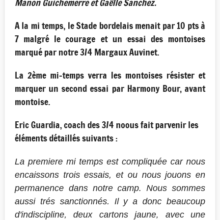
Manon Guichemerre et Gaëlle Sanchez.
A la mi temps, le Stade bordelais menait par 10 pts à
7 malgré le courage et un essai des montoises
marqué par notre 3/4 Margaux Auvinet.
La 2ème mi-temps verra les montoises résister et
marquer un second essai par Harmony Bour, avant
montoise.
Eric Guardia, coach des 3/4 noous fait parvenir les
éléments détaillés suivants :
La premiere mi temps est compliquée car nous
encaissons trois essais, et ou nous jouons en
permanence dans notre camp. Nous sommes
aussi trés sanctionnés. Il y a donc beaucoup
d'indiscipline, deux cartons jaune, avec une