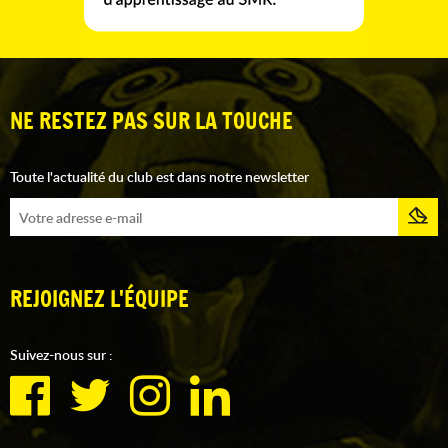
NE RESTEZ PAS SUR LA TOUCHE
Toute l'actualité du club est dans notre newsletter
REJOIGNEZ L'ÉQUIPE
Suivez-nous sur :