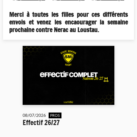
Merci à toutes les filles pour ces différents
envois et venez les encaourager la semaine
prochaine contre Nerac au Loustau.
08/07/2026
PROS
Effectif 26/27