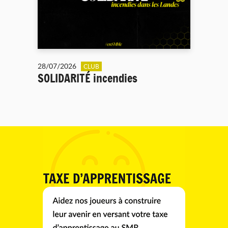
28/07/2026
CLUB
SOLIDARITÉ incendies