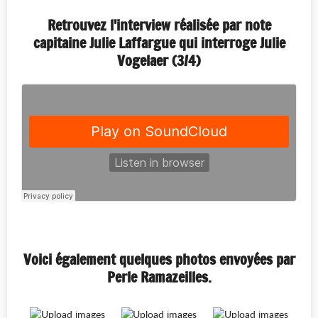
Retrouvez l'interview réalisée par note
capitaine Julie Laffargue qui interroge Julie
Vogelaer (3/4)
Voici également quelques photos envoyées par
Perle Ramazeilles.