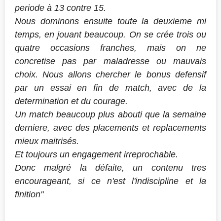
periode à 13 contre 15.
Nous dominons ensuite toute la deuxieme mi
temps, en jouant beaucoup. On se crée trois ou
quatre occasions franches, mais on ne
concretise pas par maladresse ou mauvais
choix. Nous allons chercher le bonus defensif
par un essai en fin de match, avec de la
determination et du courage.
Un match beaucoup plus abouti que la semaine
derniere, avec des placements et replacements
mieux maitrisés.
Et toujours un engagement irreprochable.
Donc malgré la défaite, un contenu tres
encourageant, si ce n'est l'indiscipline et la
finition"