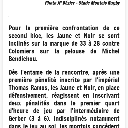
Photo JP Bézier - Stade Montois Rugby
.
Pour la première confrontation de ce
second bloc, les Jaune et Noir se sont
inclinés sur la marque de 33 à 28 contre
Colomiers sur la pelouse de Michel
Bendichou.
Dès l'entame de la rencontre, après une
première pénalité inscrite par l'impérial
Thomas Ramos, les Jaune et Noir, en place
défensivement, réagissent en inscrivant
deux pénalités dans le premier quart
d'heure de jeu par l'intermédiaire de
Gerber (3 à 6). Indisciplinés notamment
dans le jeu au sol, les montois concèdent