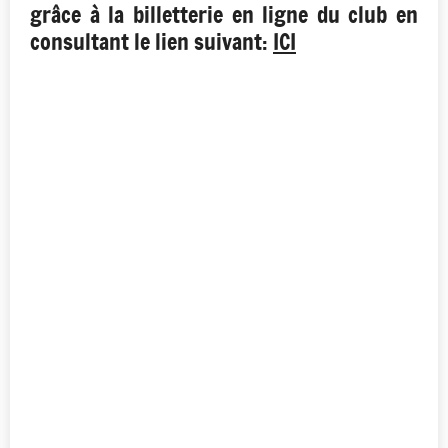
grâce à la billetterie en ligne du club en
consultant le lien suivant:
ICI