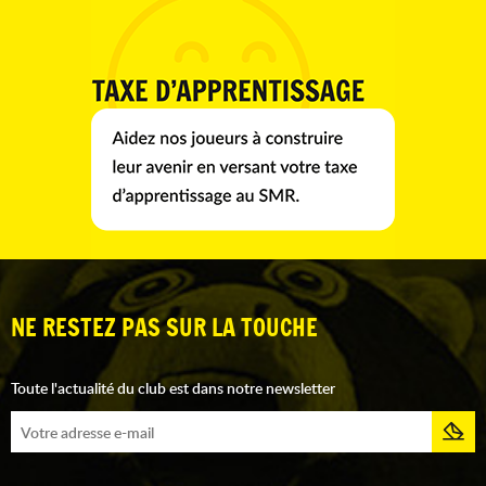
NE RESTEZ PAS SUR LA TOUCHE
Toute l'actualité du club est dans notre newsletter