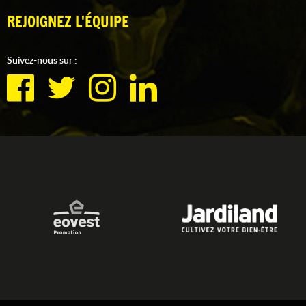
REJOIGNEZ L'ÉQUIPE
Suivez-nous sur :