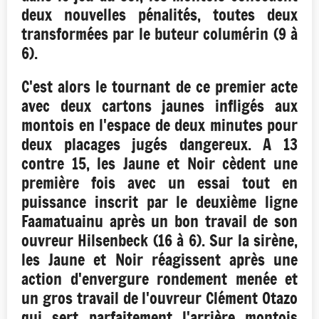
deux nouvelles pénalités, toutes deux
transformées par le buteur columérin (9 à
6).
C'est alors le tournant de ce premier acte
avec deux cartons jaunes infligés aux
montois en l'espace de deux minutes pour
deux placages jugés dangereux. A 13
contre 15, les Jaune et Noir cèdent une
première fois avec un essai tout en
puissance inscrit par le deuxième ligne
Faamatuainu après un bon travail de son
ouvreur Hilsenbeck (16 à 6). Sur la sirène,
les Jaune et Noir réagissent après une
action d'envergure rondement menée et
un gros travail de l'ouvreur Clément Otazo
qui sert parfaitement l'arrière montois