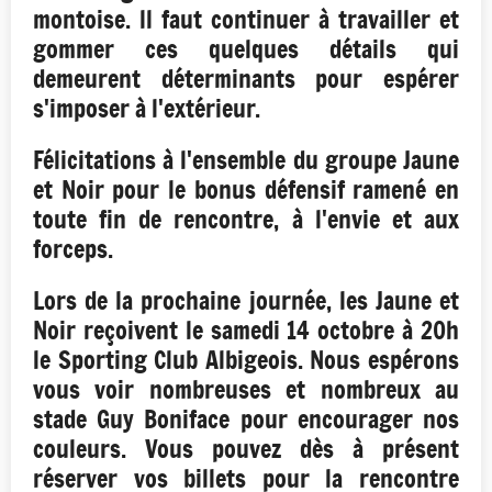
montoise. ll faut continuer à travailler et
gommer ces quelques détails qui
demeurent déterminants pour espérer
s'imposer à l'extérieur.
Félicitations à l'ensemble du groupe Jaune
et Noir pour le bonus défensif ramené en
toute fin de rencontre, à l'envie et aux
forceps.
Lors de la prochaine journée, les Jaune et
Noir reçoivent le samedi 14 octobre à 20h
le Sporting Club Albigeois. Nous espérons
vous voir nombreuses et nombreux au
stade Guy Boniface pour encourager nos
couleurs. Vous pouvez dès à présent
réserver vos billets pour la rencontre