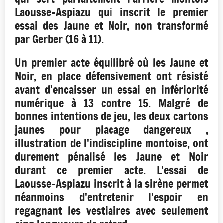
Laousse-Aspiazu qui inscrit le premier
essai des Jaune et Noir, non transformé
par Gerber (16 à 11).
Un premier acte équilibré où les Jaune et
Noir, en place défensivement ont résisté
avant d'encaisser un essai en infériorité
numérique à 13 contre 15. Malgré de
bonnes intentions de jeu, les deux cartons
jaunes pour placage dangereux ,
illustration de l'indiscipline montoise, ont
durement pénalisé les Jaune et Noir
durant ce premier acte. L'essai de
Laousse-Aspiazu inscrit à la sirène permet
néanmoins d'entretenir l'espoir en
regagnant les vestiaires avec seulement