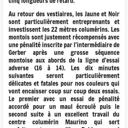
cinq longueurs de retard.
Au retour des vestiaires, les Jaune et Noir
sont particulièrement entreprenants et
investissent les 22 mètres columérins. Les
montois sont justement récompensés avec
une pénalité inscrite par l'intermédiaire de
Gerber après une grosse séquence
montoise aux abords de la ligne d'essai
adverse (16 à 14). Les dix minutes
suivantes seront particulièrement
délicates et fatales pour nos couleurs qui
vont encaisser coup sur coup deux essais.
Le premier avec un essai de pénalité
accordé pour un maul écroulé puis le
second suite à un excellent travail du
centre columérin Maurino qui sert