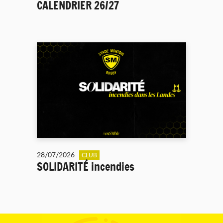
CALENDRIER 26/27
28/07/2026
CLUB
SOLIDARITÉ incendies