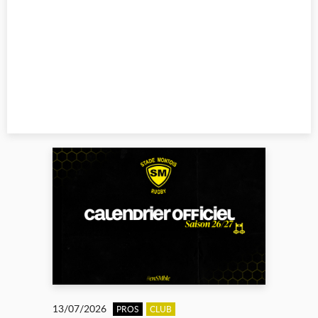
13/07/2026
PROS
CLUB