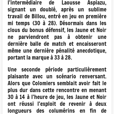
l'intermédiaire de Laousse Aspiazu,
signant un doublé, après un sublime
travail de Billou, entré en jeu en première
mi temps (30 à 28). Désormais dans les
clous du bonus défensif, les Jaune et Noir
ne parviendront pas à obtenir une
dernière balle de match et encaisseront
même une dernière pénalité anecdotique,
portant la marque à 33 à 28.
Une seconde période particulièrement
plaisante avec un scénario renversant.
Alors que Colomiers semblait avoir fait le
plus dur dans cette rencontre en menant
30 à 14 à l'heure de jeu, les Jaune et Noir
ont réussi l'exploit de revenir à deux
longueurs des columérins en fin de