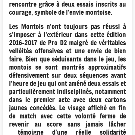
rencontre grâce à deux essais inscrits au
courage, symbole de l'envie montoise.
Les Montois n'ont toujours pas réussi à
s'imposer à l'extérieur dans cette édition
2016-2017 de Pro D2 malgré de véritables
velléités offensives et une envie de bien
faire. Bien que séduisants dans le jeu, les
montois se sont montrés approximatifs
défensivement sur deux séquences avant
l'heure de jeu qui ont améné deux essais et
particulièrement indisciplinés, notamment
dans le premier acte avec deux cartons
jaunes concédés. Le visage affiché en fin
de match avec cette volonté ferme de
revenir au score sans jamais lâcher
témoigne d'une réelle solidarité