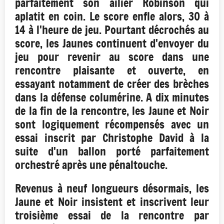
parfaitement son ailier Robinson qui
aplatit en coin. Le score enfle alors, 30 à
14 à l'heure de jeu. Pourtant décrochés au
score, les Jaunes continuent d'envoyer du
jeu pour revenir au score dans une
rencontre plaisante et ouverte, en
essayant notamment de créer des brèches
dans la défense columérine. A dix minutes
de la fin de la rencontre, les Jaune et Noir
sont logiquement récompensés avec un
essai inscrit par Christophe David à la
suite d'un ballon porté parfaitement
orchestré après une pénaltouche.
Revenus à neuf longueurs désormais, les
Jaune et Noir insistent et inscrivent leur
troisième essai de la rencontre par