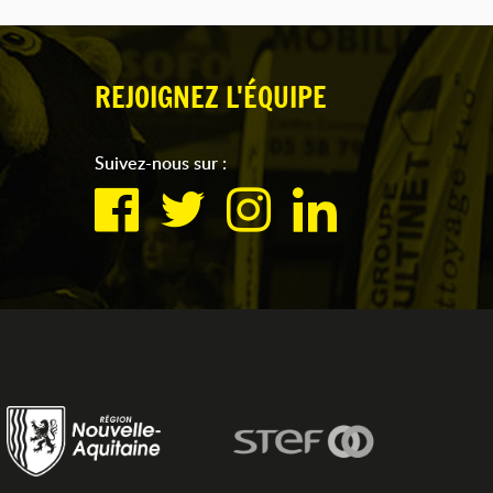
REJOIGNEZ L'ÉQUIPE
Suivez-nous sur :