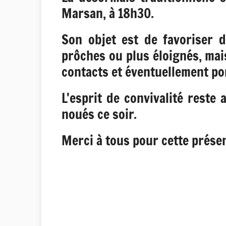
Marsan, à 18h30.
Son objet est de favoriser d
prôches ou plus éloignés, mai
contacts et éventuellement po
L'esprit de convivalité reste
noués ce soir.
Merci à tous pour cette prése