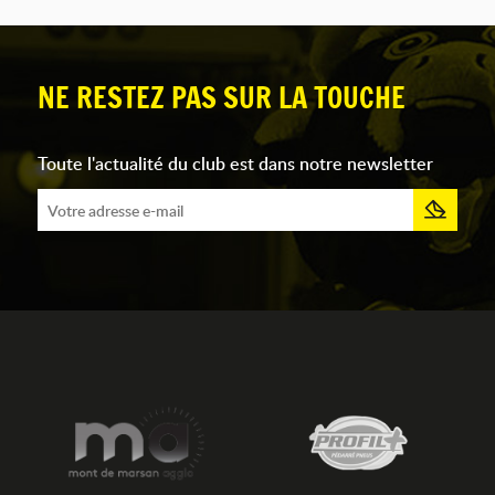
NE RESTEZ PAS SUR LA TOUCHE
Toute l'actualité du club est dans notre newsletter