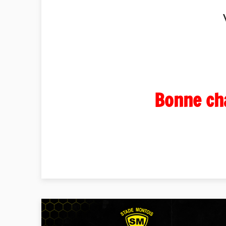
Bonne chan