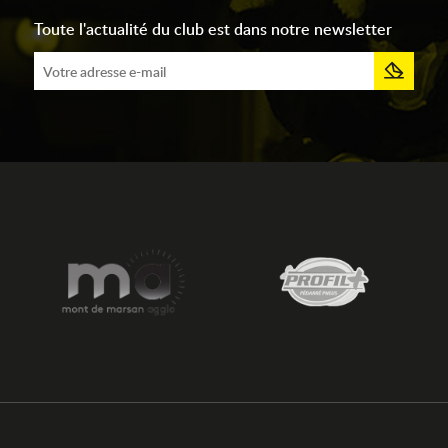
Toute l'actualité du club est dans notre newsletter