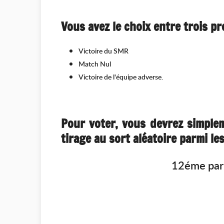
Vous avez le choix entre trois pr
Victoire du SMR
Match Nul
Victoire de l'équipe adverse.
Pour voter, vous devrez simple
tirage au sort aléatoire parmi l
12éme pari 