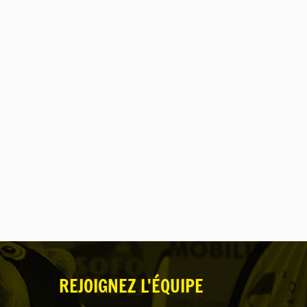
REJOIGNEZ L'ÉQUIPE