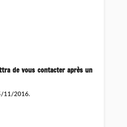
tra de vous contacter après un
25/11/2016.