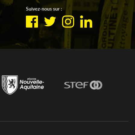
Suivez-nous sur :