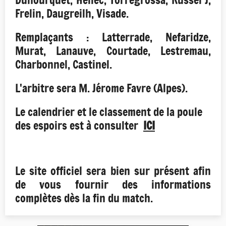
Duhourquet, Hellec, Torregrossa, Russel J,
Frelin, Daugreilh, Visade.
Remplaçants : Latterrade, Nefaridze,
Murat, Lanauve, Courtade, Lestremau,
Charbonnel, Castinel.
L'arbitre sera M. Jérome Favre (Alpes).
Le calendrier et le classement de la poule
des espoirs est à consulter
ICI
Le site officiel sera bien sur présent afin
de vous fournir des informations
complètes dès la fin du match.