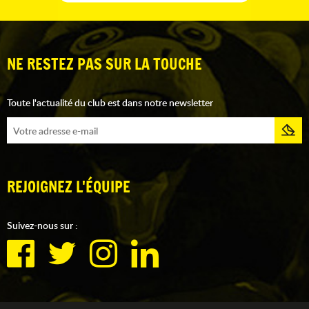
NE RESTEZ PAS SUR LA TOUCHE
Toute l'actualité du club est dans notre newsletter
REJOIGNEZ L'ÉQUIPE
Suivez-nous sur :