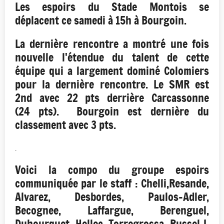
Les espoirs du Stade Montois se
déplacent ce samedi à 15h à Bourgoin.
La dernière rencontre a montré une fois
nouvelle l'étendue du talent de cette
équipe qui a largement dominé Colomiers
pour la dernière rencontre. Le SMR est
2nd avec 22 pts derrière Carcassonne
(24 pts). Bourgoin est dernière du
classement avec 3 pts.
.
Voici la compo du groupe espoirs
communiquée par le staff : Chelli,Resande,
Alvarez, Desbordes, Paulos-Adler,
Becognee, Laffargue, Berenguel,