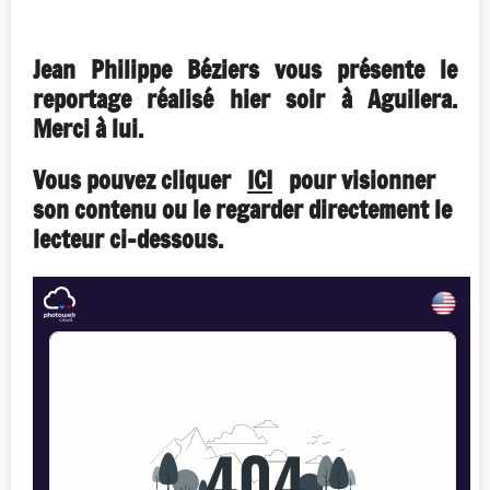
Jean Philippe Béziers vous présente le
reportage réalisé hier soir à Aguilera.
Merci à lui.
Vous pouvez cliquer
ICI
pour visionner
son contenu ou le regarder directement le
lecteur ci-dessous.