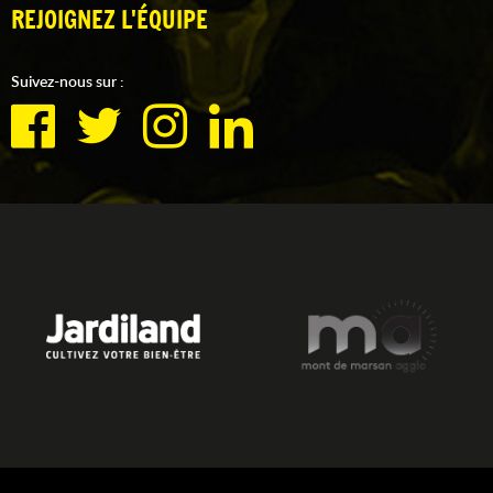
REJOIGNEZ L'ÉQUIPE
Suivez-nous sur :