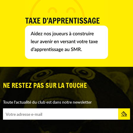
NE RESTEZ PAS SUR LA TOUCHE
Toute l'actualité du club est dans notre newsletter