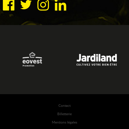
Contact
Billetterie
Mentions légales