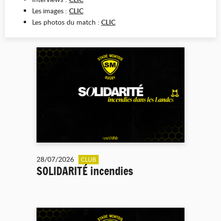
Les
images
:
CLIC
Les photos du match :
CLIC
28/07/2026
CLUB
SOLIDARITÉ incendies