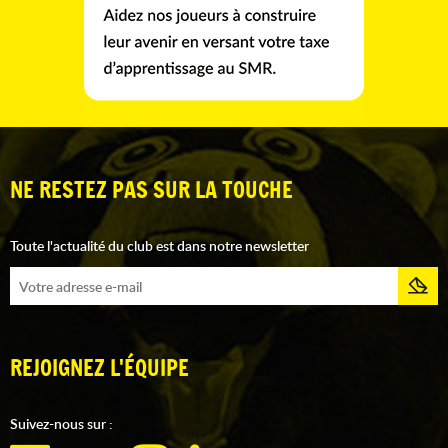
NE RESTEZ PAS SUR LA TOUCHE
Toute l'actualité du club est dans notre newsletter
REJOIGNEZ L'ÉQUIPE
Suivez-nous sur :