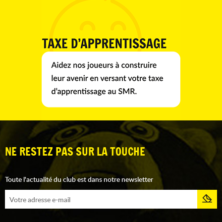
NE RESTEZ PAS SUR LA TOUCHE
Toute l'actualité du club est dans notre newsletter