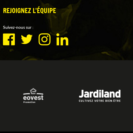
REJOIGNEZ L'ÉQUIPE
Suivez-nous sur :