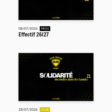
08/07/2026
PROS
Effectif 26/27
28/07/2026
CLUB