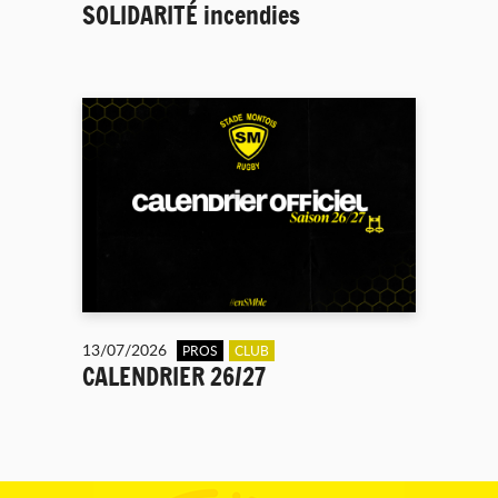
SOLIDARITÉ incendies
13/07/2026
PROS
CLUB
CALENDRIER 26/27