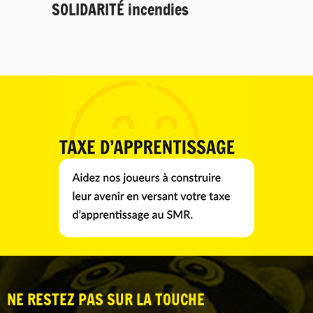
SOLIDARITÉ incendies
NE RESTEZ PAS SUR LA TOUCHE