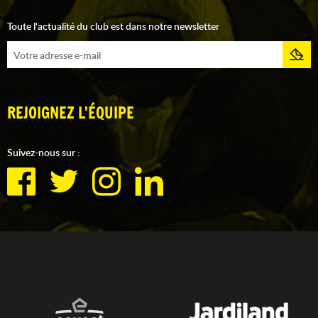
Toute l'actualité du club est dans notre newsletter
REJOIGNEZ L'ÉQUIPE
Suivez-nous sur :