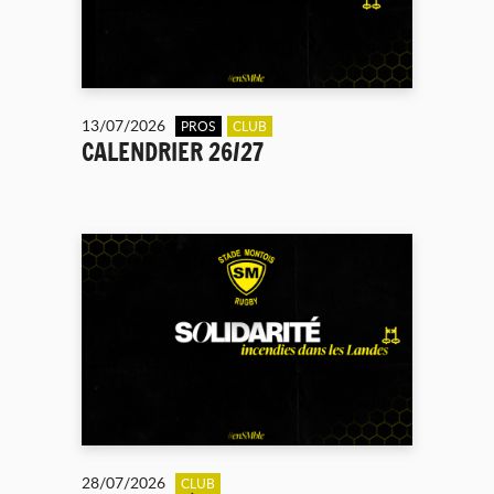
13/07/2026
PROS
CLUB
CALENDRIER 26/27
28/07/2026
CLUB