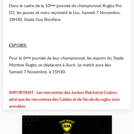
Dans le cadre de la 10
journée de championnat Rugby Pro
ème
D2, les jaunes et noirs reçoivent le Lou, Samedi 7 Novembre,
18H30, Stade Guy Boniface
ESPOIRS:
Pour la 6
journée de leur championnat, les espoirs du Stade
ème
Montois Rugby se déplacent à Auch. Le match aura lieu
Samedi 7 Novembre, à 15H30.
IMPORTANT : Les rencontres des Juniors Reichel et Crabos,
ainsi que les rencontres des Cadets et de l'école de rugby sont
annulées.