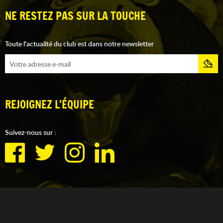
NE RESTEZ PAS SUR LA TOUCHE
Toute l'actualité du club est dans notre newsletter
REJOIGNEZ L'ÉQUIPE
Suivez-nous sur :