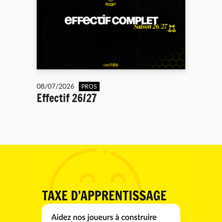
08/07/2026
PROS
Effectif 26/27