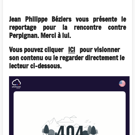
Jean Philippe Béziers vous présente le
reportage pour la rencontre contre
Perpignan. Merci à lui.
Vous pouvez cliquer
ICI
pour visionner
son contenu ou le regarder directement le
lecteur ci-dessous.