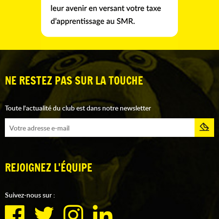
NE RESTEZ PAS SUR LA TOUCHE
Toute l'actualité du club est dans notre newsletter
REJOIGNEZ L'ÉQUIPE
Suivez-nous sur :