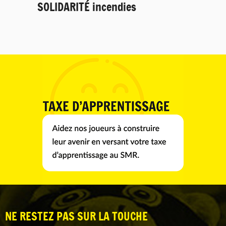
SOLIDARITÉ incendies
NE RESTEZ PAS SUR LA TOUCHE