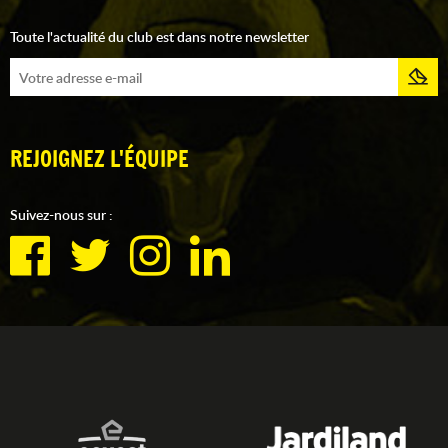
Toute l'actualité du club est dans notre newsletter
REJOIGNEZ L'ÉQUIPE
Suivez-nous sur :