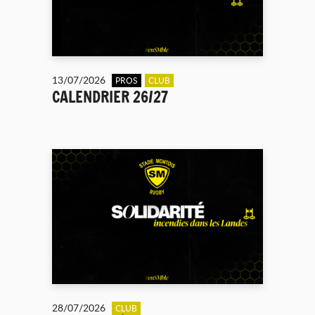
13/07/2026
PROS
CLUB
CALENDRIER 26/27
28/07/2026
CLUB