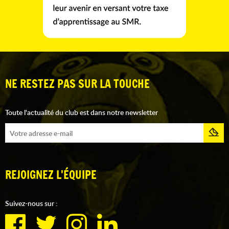
NE RESTEZ PAS SUR LA TOUCHE
Toute l'actualité du club est dans notre newsletter
REJOIGNEZ L'ÉQUIPE
Suivez-nous sur :