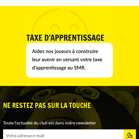
NE RESTEZ PAS SUR LA TOUCHE
Toute l'actualité du club est dans notre newsletter