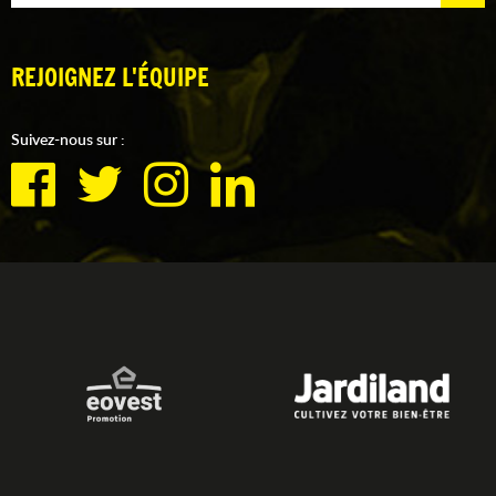
REJOIGNEZ L'ÉQUIPE
Suivez-nous sur :