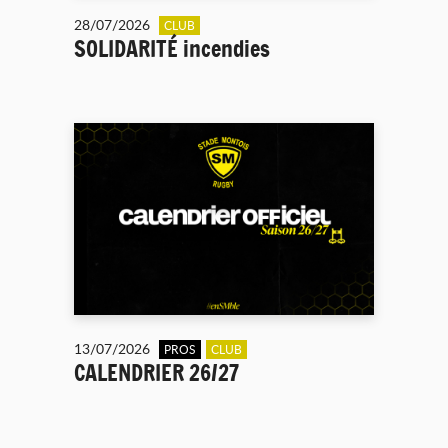
28/07/2026
CLUB
SOLIDARITÉ incendies
13/07/2026
PROS
CLUB
CALENDRIER 26/27