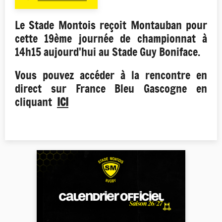
Le Stade Montois reçoit Montauban pour
cette 19ème journée de championnat à
14h15 aujourd'hui au Stade Guy Boniface.
Vous pouvez accéder à la rencontre en
direct sur France Bleu Gascogne en
cliquant
ICI