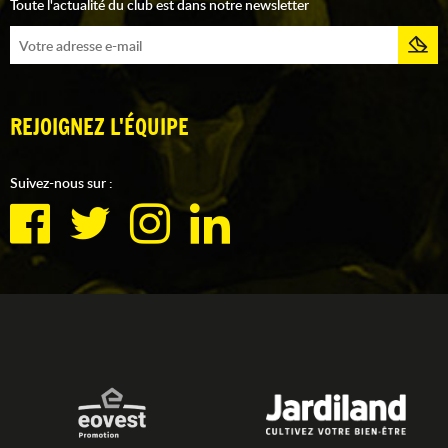
Toute l'actualité du club est dans notre newsletter
REJOIGNEZ L'ÉQUIPE
Suivez-nous sur :