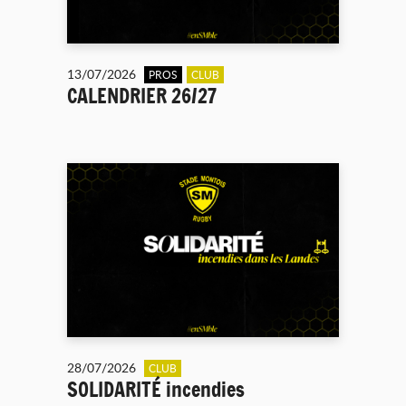
13/07/2026
PROS
CLUB
CALENDRIER 26/27
28/07/2026
CLUB
SOLIDARITÉ incendies