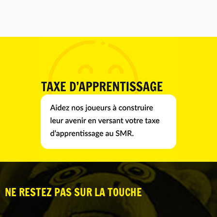
NE RESTEZ PAS SUR LA TOUCHE